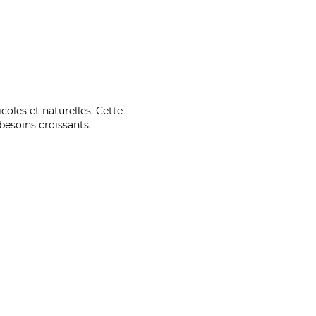
coles et naturelles. Cette
esoins croissants.