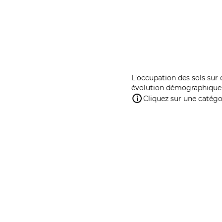
L'occupation des sols sur 
évolution démographique 
Cliquez sur une catégor