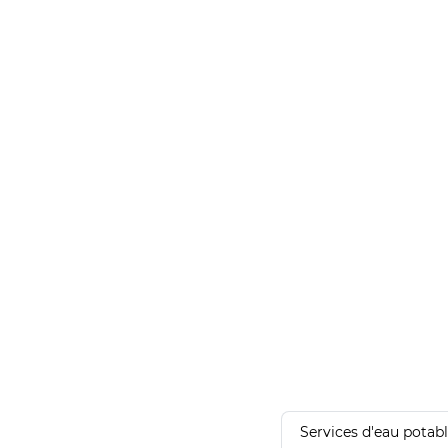
Services d'eau potab