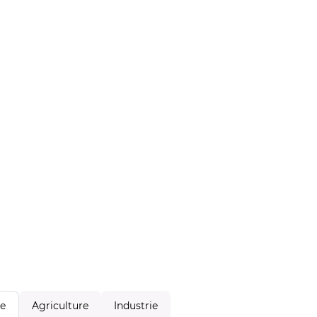
Agriculture
Industrie
le