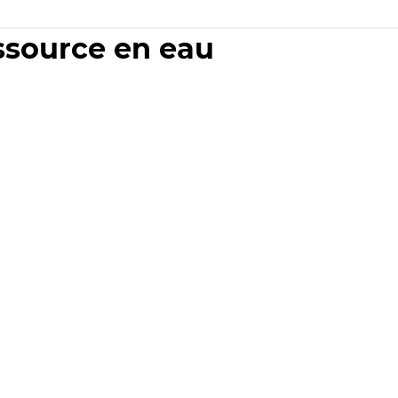
essource en eau