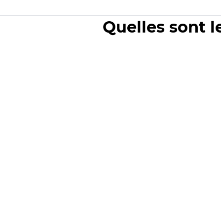
Quelles sont l