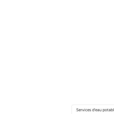
Services d'eau potab