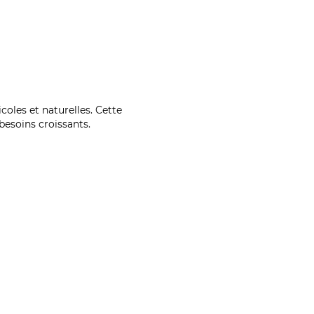
coles et naturelles. Cette
esoins croissants.