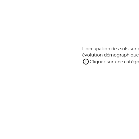
L'occupation des sols sur 
évolution démographique 
Cliquez sur une catégor