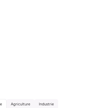
Agriculture
Industrie
le