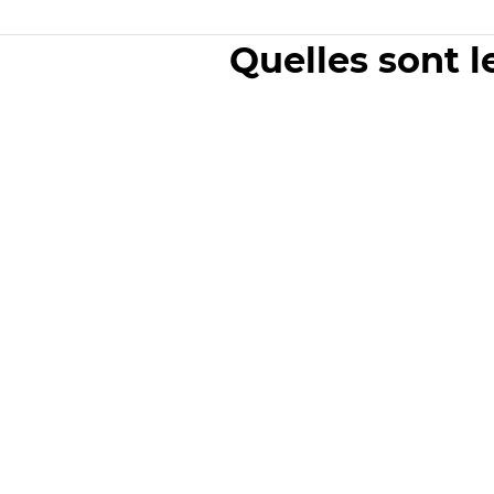
Quelles sont l