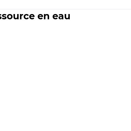
essource en eau