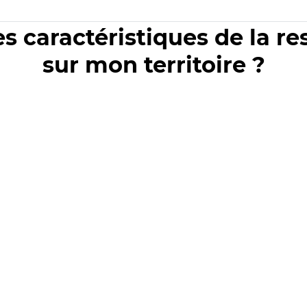
es caractéristiques de la r
sur mon territoire ?