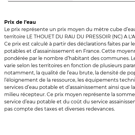
Prix de l’eau
Le prix représente un prix moyen du mètre cube d’eau
territoire LE THOUET DU RAU DU PRESSOIR (NC) A L
Ce prix est calculé à partir des déclarations faites par l
potables et d’assainissement en France. Cette moyenn
pondérée par le nombre d’habitant des communes. Le 
varie selon les territoires en fonction de plusieurs par
notamment, la qualité de l’eau brute, la densité de po
l’éloignement de la ressource, les équipements techn
services d’eau potable et d’assainissement ainsi que la
milieu récepteur. Ce prix moyen représente la somme
service d’eau potable et du coût du service assainissem
pas compte des taxes et diverses redevances.