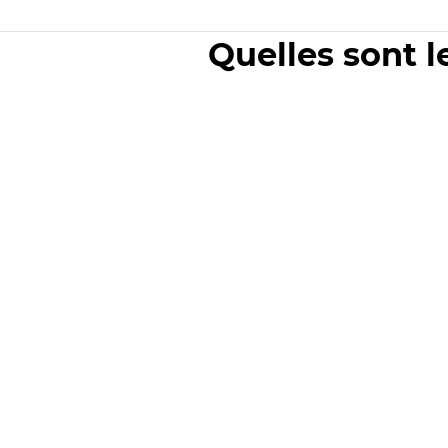
Quelles sont l