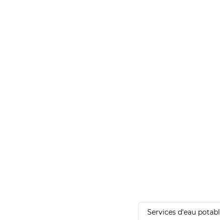
Services d'eau potab