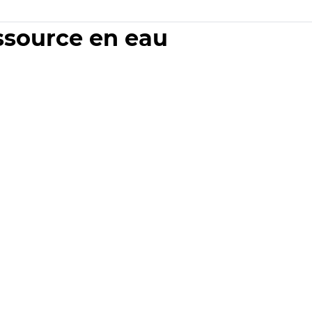
essource en eau