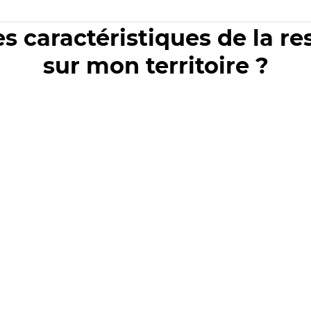
es caractéristiques de la r
sur mon territoire ?