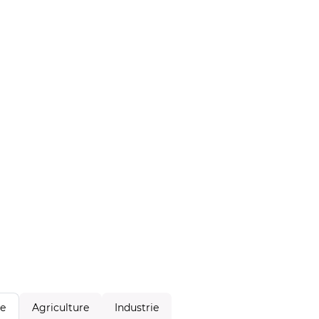
Agriculture
Industrie
le