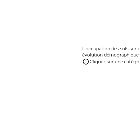
L'occupation des sols sur 
évolution démographique 
Cliquez sur une catégor