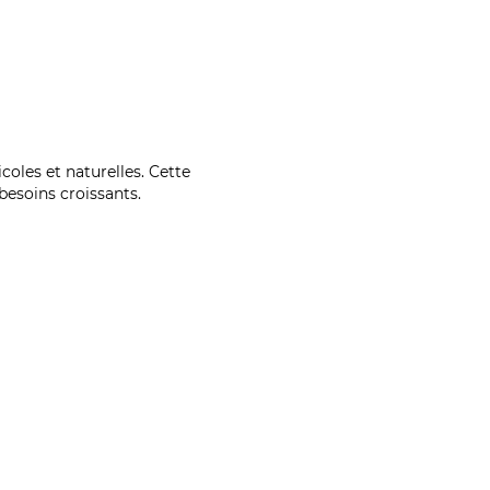
coles et naturelles. Cette
esoins croissants.