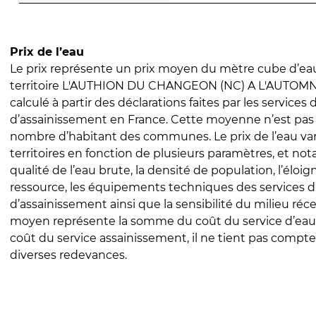
Prix de l’eau
Le prix représente un prix moyen du mètre cube d’eau
territoire L'AUTHION DU CHANGEON (NC) A L'AUTOMNE 
calculé à partir des déclarations faites par les services
d’assainissement en France. Cette moyenne n’est pas
nombre d’habitant des communes. Le prix de l’eau vari
territoires en fonction de plusieurs paramètres, et no
qualité de l’eau brute, la densité de population, l’éloi
ressource, les équipements techniques des services d
d’assainissement ainsi que la sensibilité du milieu réc
moyen représente la somme du coût du service d’eau
coût du service assainissement, il ne tient pas compte
diverses redevances.