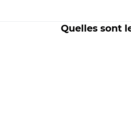
Quelles sont l