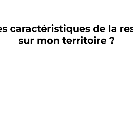
es caractéristiques de la r
sur mon territoire ?