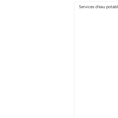
Services d'eau potab