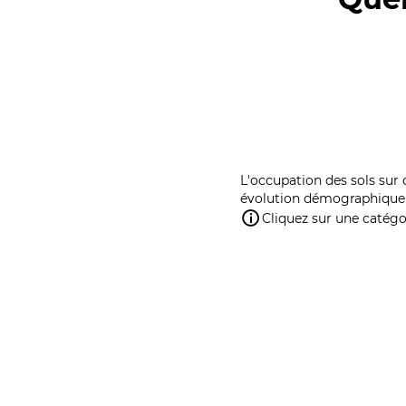
L'occupation des sols sur 
évolution démographique 
Cliquez sur une catégor