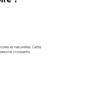
coles et naturelles. Cette
esoins croissants.