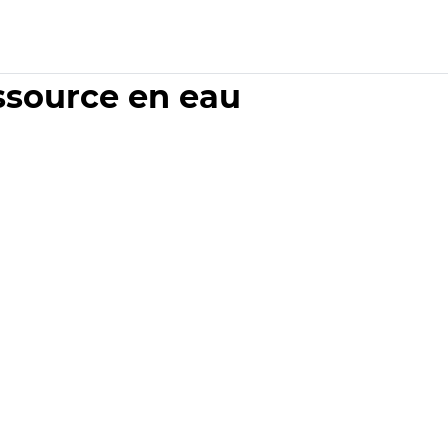
essource en eau