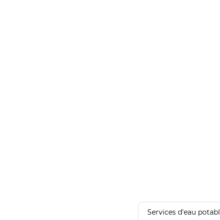
Services d'eau potab