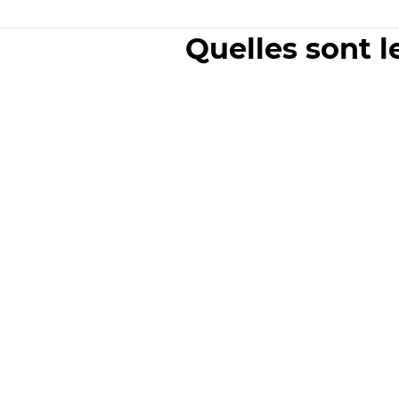
Quelles sont l