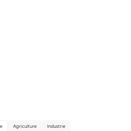
Agriculture
Industrie
le