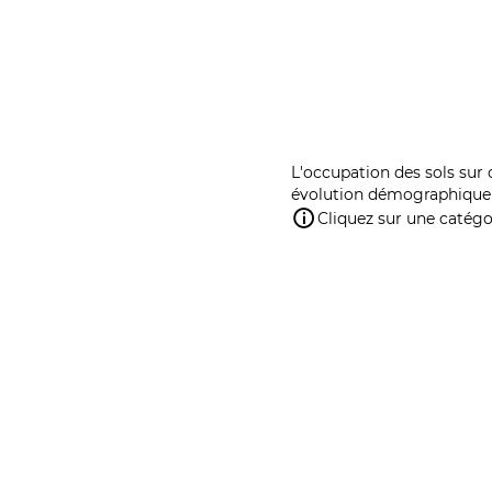
L'occupation des sols sur 
évolution démographique 
Cliquez sur une catégor