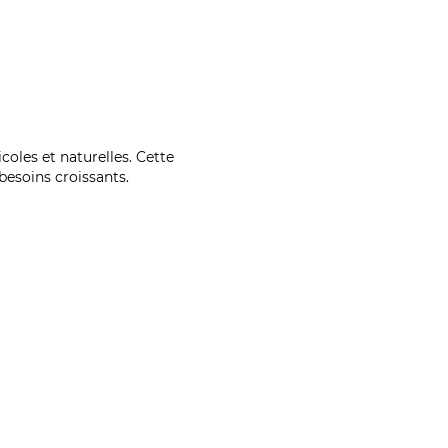
coles et naturelles. Cette
esoins croissants.