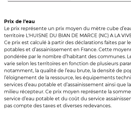
Prix de l’eau
Le prix représente un prix moyen du mètre cube d’eau
territoire L'HUISNE DU BIAN DE MARCE (NC) A LA VI
Ce prix est calculé à partir des déclarations faites par l
potables et d’assainissement en France. Cette moyenn
pondérée par le nombre d’habitant des communes. Le 
varie selon les territoires en fonction de plusieurs par
notamment, la qualité de l’eau brute, la densité de po
l’éloignement de la ressource, les équipements techn
services d’eau potable et d’assainissement ainsi que la
milieu récepteur. Ce prix moyen représente la somme
service d’eau potable et du coût du service assainissem
pas compte des taxes et diverses redevances.