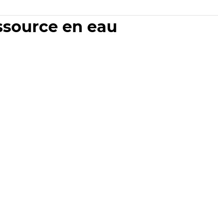
essource en eau