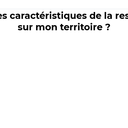
es caractéristiques de la r
sur mon territoire ?