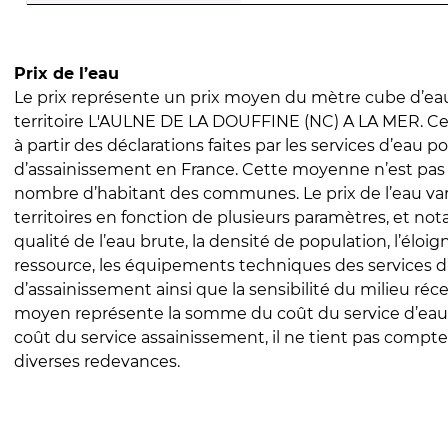
Prix de l’eau
Le prix représente un prix moyen du mètre cube d’eau
territoire L'AULNE DE LA DOUFFINE (NC) A LA MER. Ce 
à partir des déclarations faites par les services d’eau p
d’assainissement en France. Cette moyenne n’est pas
nombre d’habitant des communes. Le prix de l’eau vari
territoires en fonction de plusieurs paramètres, et no
qualité de l’eau brute, la densité de population, l’éloi
ressource, les équipements techniques des services d
d’assainissement ainsi que la sensibilité du milieu réc
moyen représente la somme du coût du service d’eau
coût du service assainissement, il ne tient pas compte
diverses redevances.