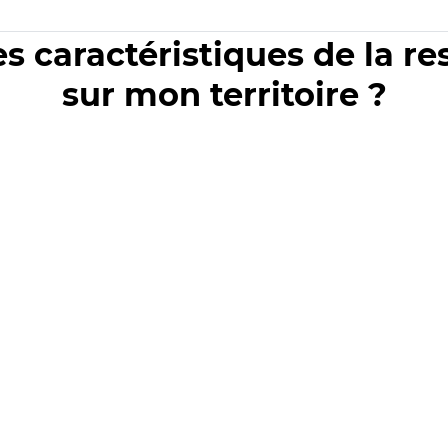
es caractéristiques de la r
sur mon territoire ?