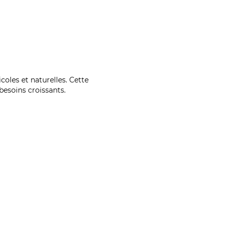
coles et naturelles. Cette
esoins croissants.