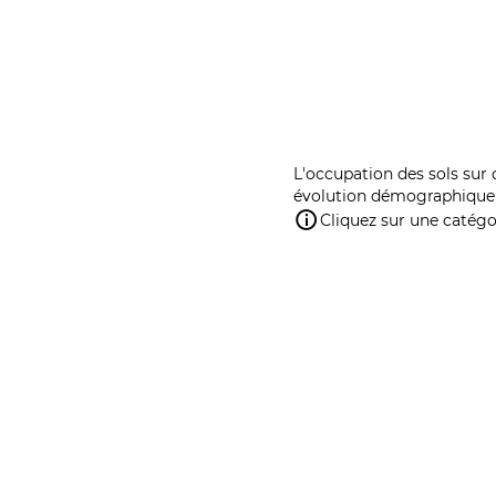
L'occupation des sols sur 
évolution démographique 
Cliquez sur une catégor