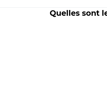
Quelles sont l