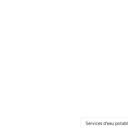
Services d'eau potab