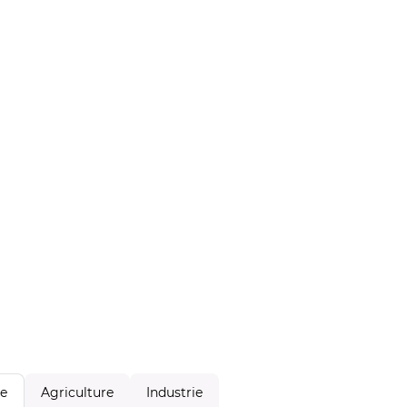
Agriculture
Industrie
le