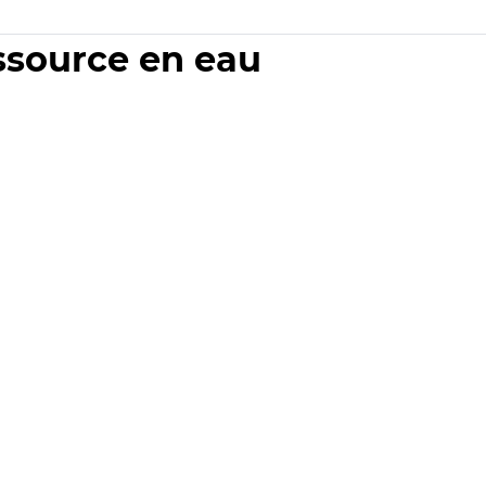
essource en eau