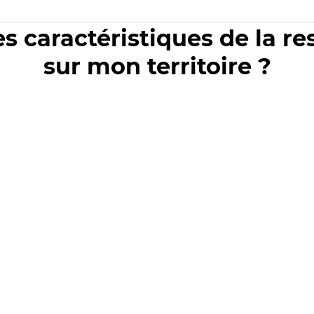
es caractéristiques de la r
sur mon territoire ?