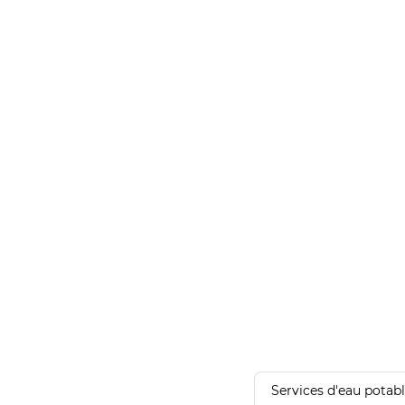
Services d'eau potab