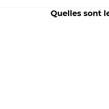
Quelles sont l