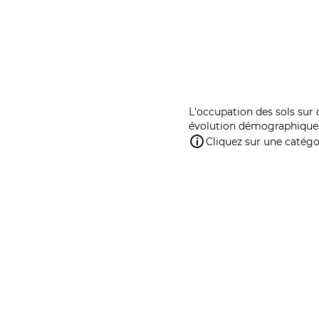
L'occupation des sols sur 
évolution démographique 
Cliquez sur une catégor