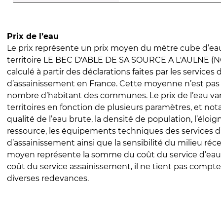
Prix de l’eau
Le prix représente un prix moyen du mètre cube d’eau
territoire LE BEC D'ABLE DE SA SOURCE A L'AULNE (NC)
calculé à partir des déclarations faites par les services
d’assainissement en France. Cette moyenne n’est pas
nombre d’habitant des communes. Le prix de l’eau vari
territoires en fonction de plusieurs paramètres, et no
qualité de l’eau brute, la densité de population, l’éloi
ressource, les équipements techniques des services d
d’assainissement ainsi que la sensibilité du milieu réc
moyen représente la somme du coût du service d’eau
coût du service assainissement, il ne tient pas compte
diverses redevances.