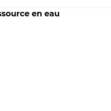
essource en eau