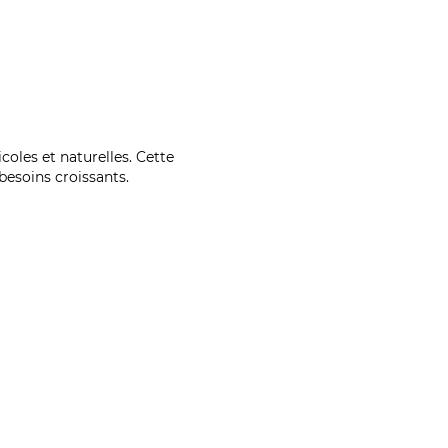
coles et naturelles. Cette
esoins croissants.