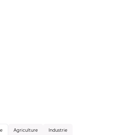
Agriculture
Industrie
le