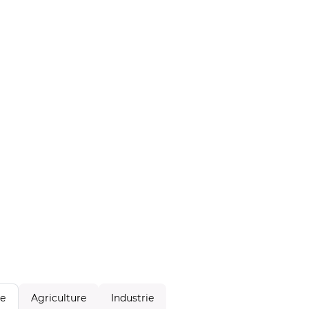
Agriculture
Industrie
le