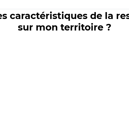
es caractéristiques de la r
sur mon territoire ?