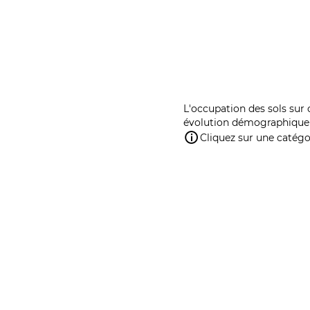
L'occupation des sols sur 
évolution démographique 
Cliquez sur une catégor