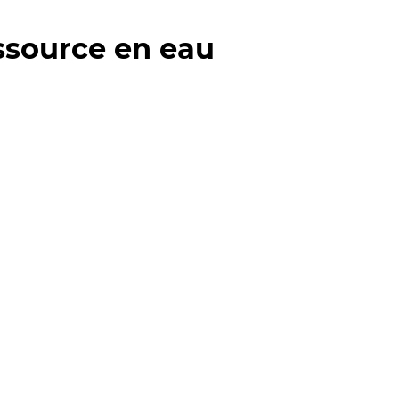
essource en eau