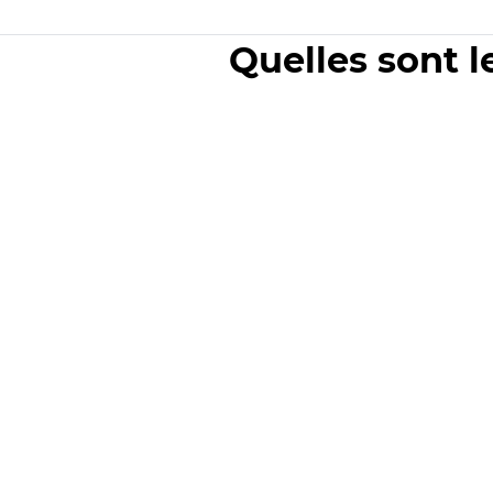
Quelles sont l