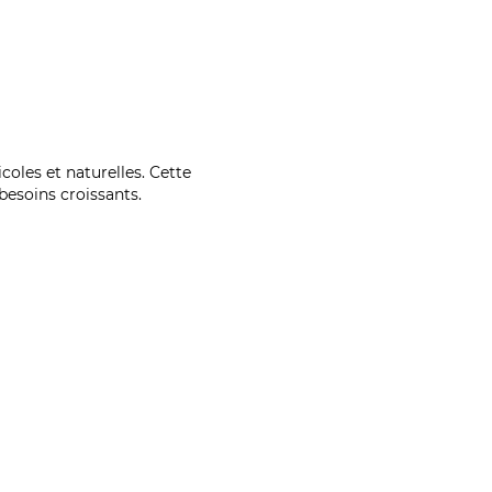
coles et naturelles. Cette
esoins croissants.