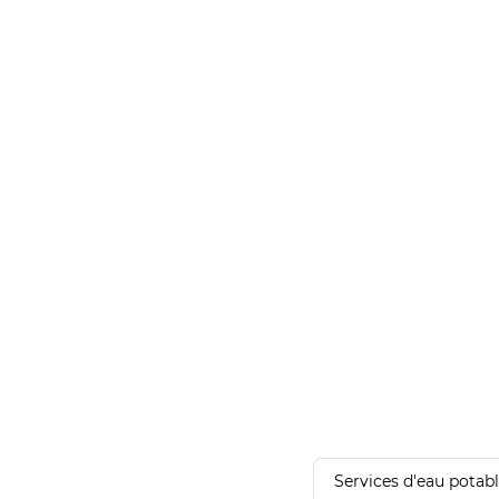
Services d'eau potab