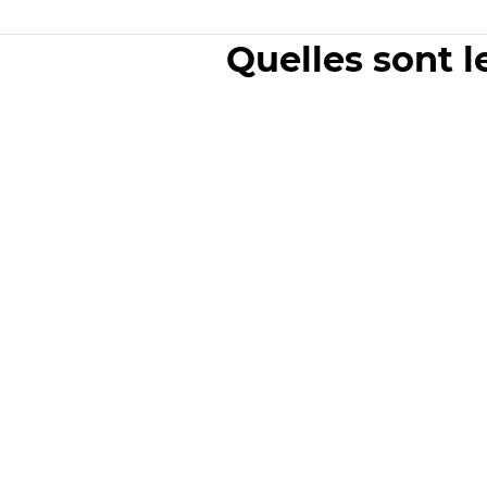
Quelles sont l