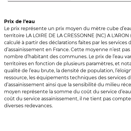
Prix de l’eau
Le prix représente un prix moyen du mètre cube d’eau
territoire LA LOIRE DE LA CRESSONNE (NC) A L'ARON (N
calculé à partir des déclarations faites par les services
d’assainissement en France. Cette moyenne n’est pas
nombre d’habitant des communes. Le prix de l’eau vari
territoires en fonction de plusieurs paramètres, et no
qualité de l’eau brute, la densité de population, l’éloi
ressource, les équipements techniques des services d
d’assainissement ainsi que la sensibilité du milieu réc
moyen représente la somme du coût du service d’eau
coût du service assainissement, il ne tient pas compte
diverses redevances.