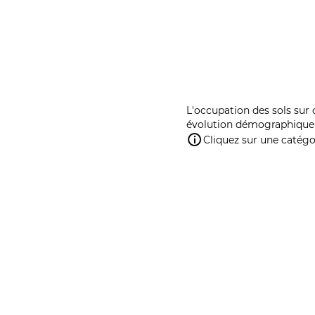
L'occupation des sols sur 
évolution démographique 
Cliquez sur une catégor