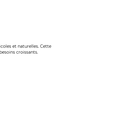
coles et naturelles. Cette
esoins croissants.