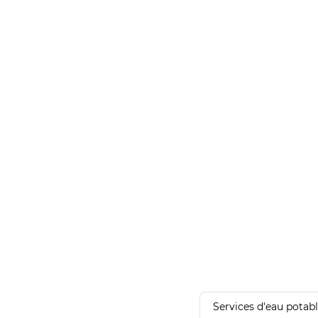
Services d'eau potab