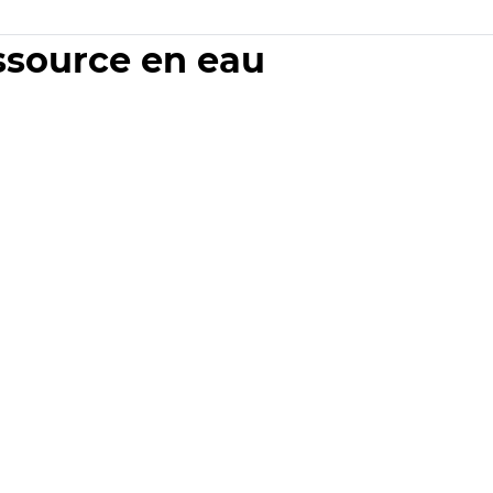
essource en eau