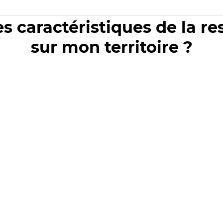
es caractéristiques de la r
sur mon territoire ?