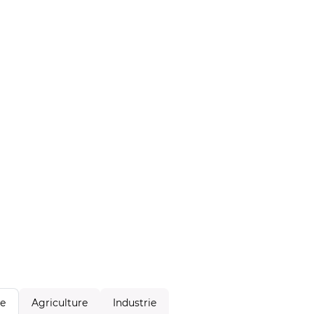
Agriculture
Industrie
le