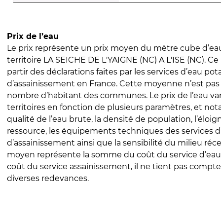
Prix de l’eau
Le prix représente un prix moyen du mètre cube d’eau
territoire LA SEICHE DE L'YAIGNE (NC) A L'ISE (NC). Ce p
partir des déclarations faites par les services d’eau pot
d’assainissement en France. Cette moyenne n’est pas
nombre d’habitant des communes. Le prix de l’eau vari
territoires en fonction de plusieurs paramètres, et no
qualité de l’eau brute, la densité de population, l’éloi
ressource, les équipements techniques des services d
d’assainissement ainsi que la sensibilité du milieu réc
moyen représente la somme du coût du service d’eau
coût du service assainissement, il ne tient pas compte
diverses redevances.