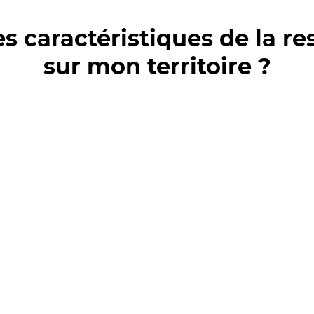
es caractéristiques de la r
sur mon territoire ?