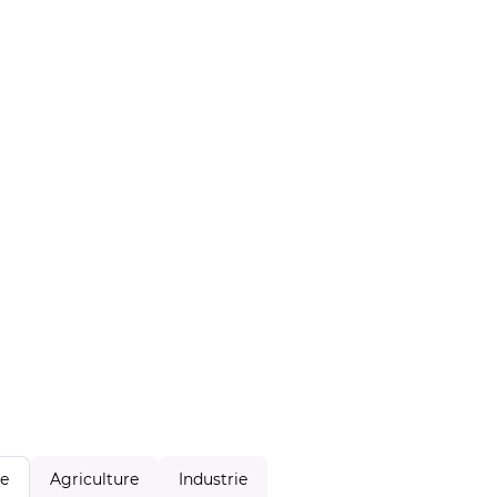
Agriculture
Industrie
le