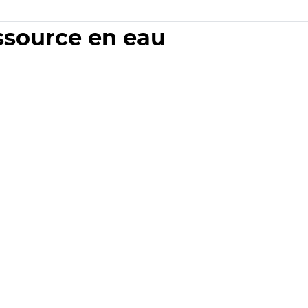
essource en eau