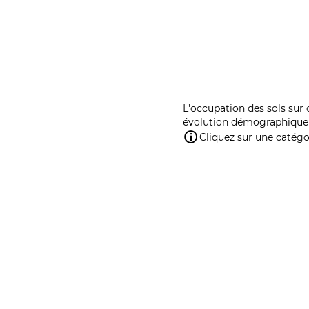
L'occupation des sols sur 
évolution démographique 
Cliquez sur une catégor