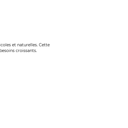
coles et naturelles. Cette
esoins croissants.