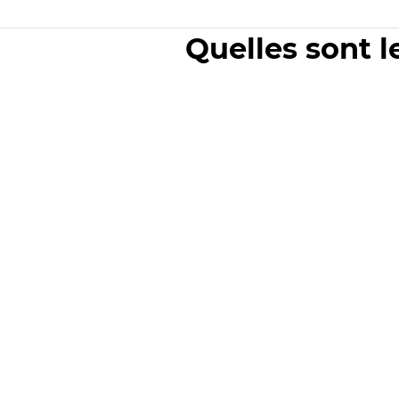
Quelles sont l