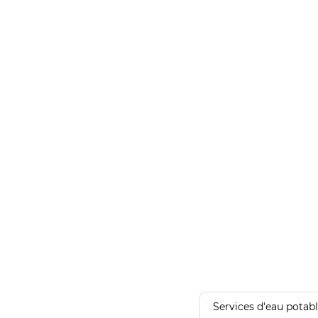
Services d'eau potab