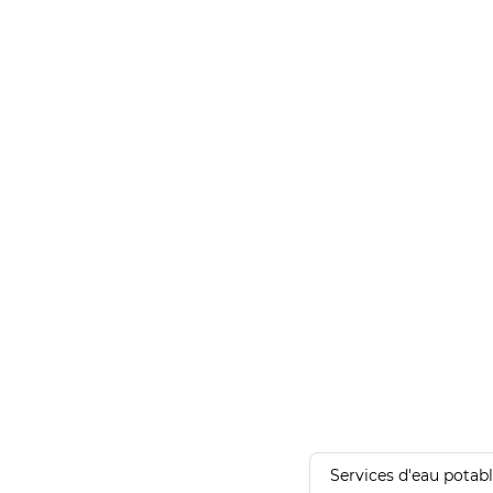
Services d'eau potab