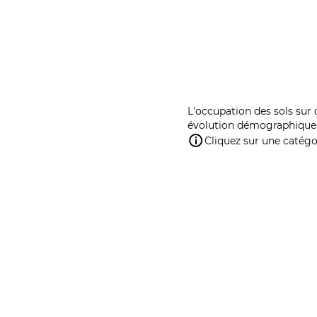
L'occupation des sols sur 
évolution démographique 
Cliquez sur une catégor