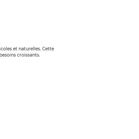
coles et naturelles. Cette
esoins croissants.