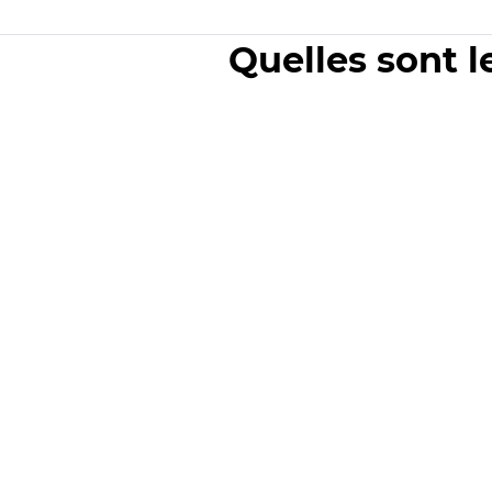
Quelles sont l