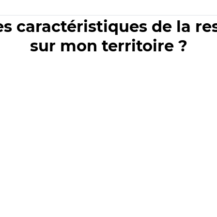
es caractéristiques de la r
sur mon territoire ?