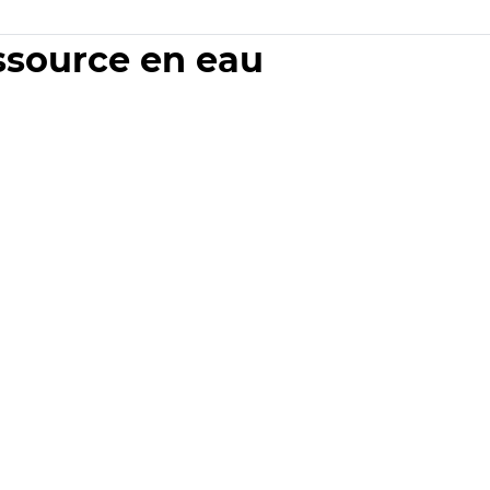
essource en eau