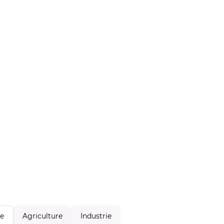
Agriculture
Industrie
le