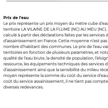
Prix de l’eau
Le prix représente un prix moyen du mètre cube d’eau
territoire LA VILAINE DE LA FLUME (NC) AU MEU (NC). 
calculé à partir des déclarations faites par les services
d’assainissement en France. Cette moyenne n’est pas
nombre d’habitant des communes. Le prix de l’eau vari
territoires en fonction de plusieurs paramètres, et no
qualité de l’eau brute, la densité de population, l’éloi
ressource, les équipements techniques des services d
d’assainissement ainsi que la sensibilité du milieu réc
moyen représente la somme du coût du service d’eau
coût du service assainissement, il ne tient pas compte
diverses redevances.