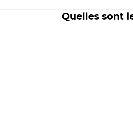
Quelles sont l