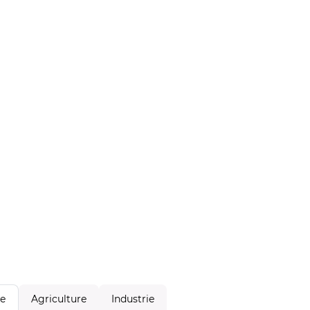
Agriculture
Industrie
le