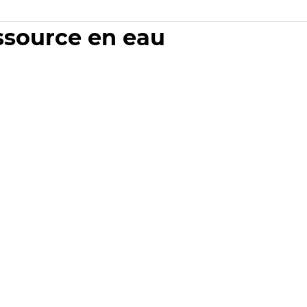
essource en eau