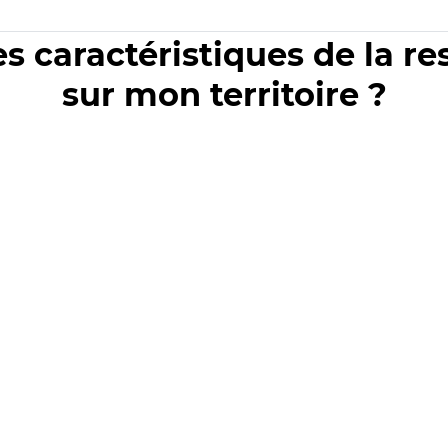
es caractéristiques de la r
sur mon territoire ?