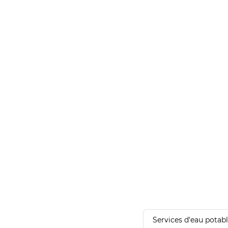
Services d'eau potab