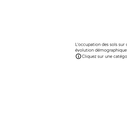
L'occupation des sols sur 
évolution démographique 
Cliquez sur une catégor