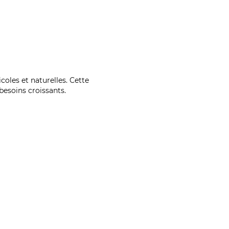
coles et naturelles. Cette
esoins croissants.