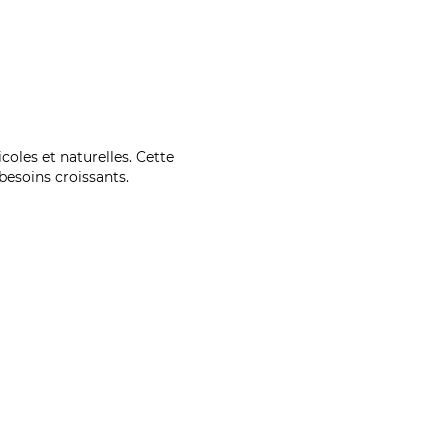
coles et naturelles. Cette
esoins croissants.