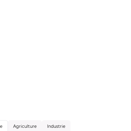
Agriculture
Industrie
le