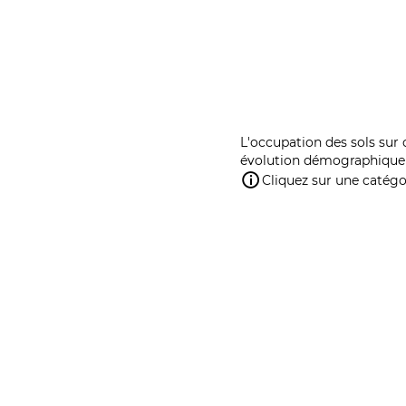
L'occupation des sols sur 
évolution démographique 
Cliquez sur une catégor