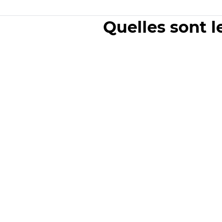
Quelles sont l