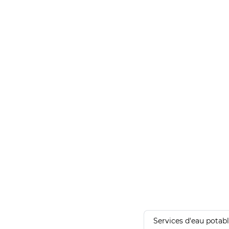
Services d'eau potab