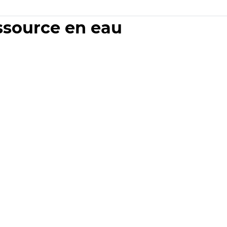
essource en eau