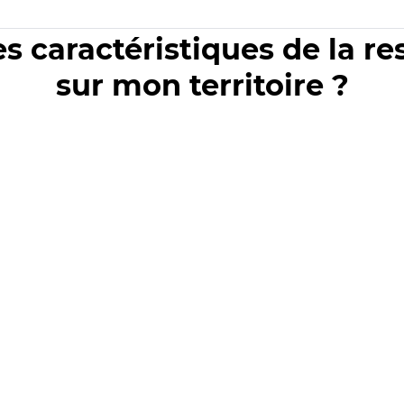
es caractéristiques de la r
sur mon territoire ?