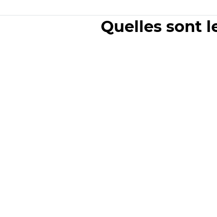
Quelles sont l