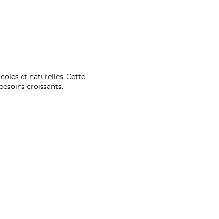
coles et naturelles. Cette
esoins croissants.