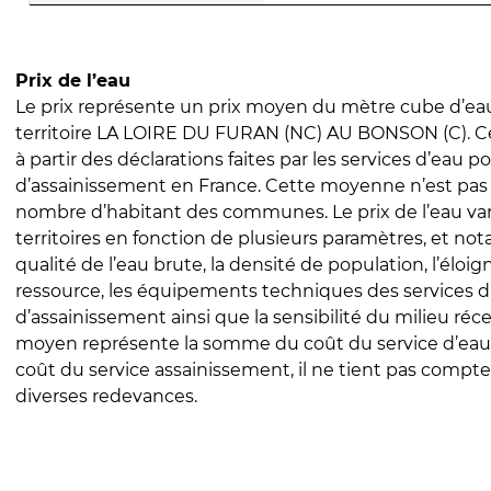
Prix de l’eau
Le prix représente un prix moyen du mètre cube d’eau
territoire LA LOIRE DU FURAN (NC) AU BONSON (C). Ce 
à partir des déclarations faites par les services d’eau p
d’assainissement en France. Cette moyenne n’est pas
nombre d’habitant des communes. Le prix de l’eau vari
territoires en fonction de plusieurs paramètres, et no
qualité de l’eau brute, la densité de population, l’éloi
ressource, les équipements techniques des services d
d’assainissement ainsi que la sensibilité du milieu réc
moyen représente la somme du coût du service d’eau
coût du service assainissement, il ne tient pas compte
diverses redevances.