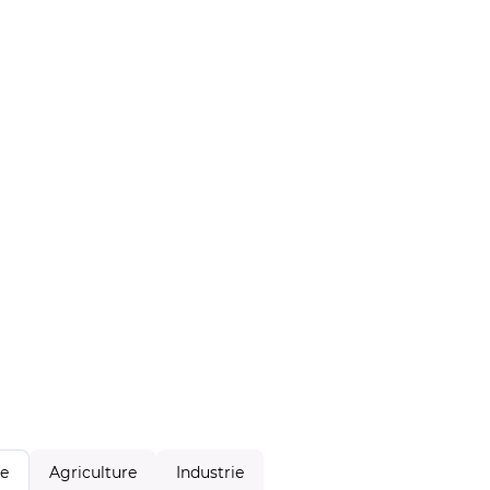
Agriculture
Industrie
le