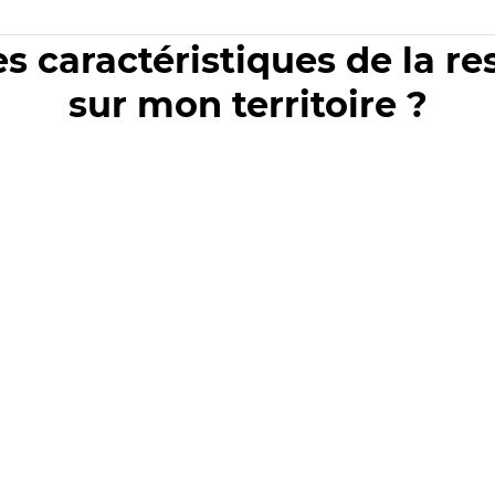
es caractéristiques de la r
sur mon territoire ?