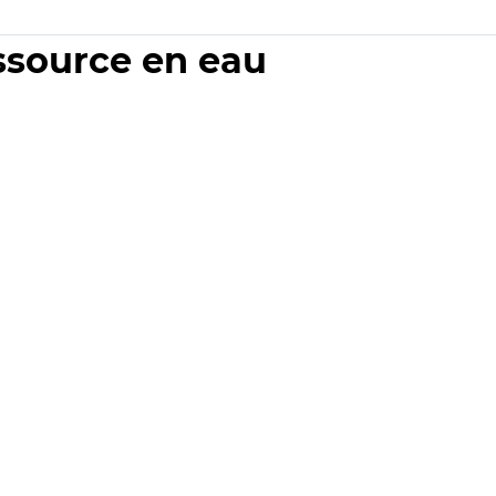
essource en eau