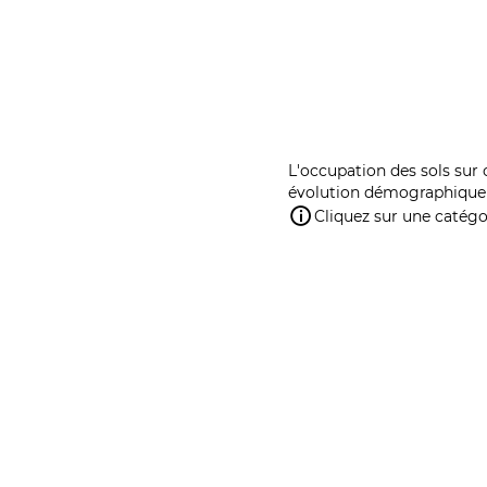
L'occupation des sols sur 
évolution démographique 
Cliquez sur une catégor