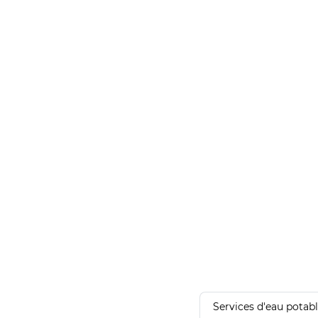
Services d'eau potab