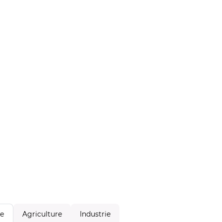
Agriculture
Industrie
le