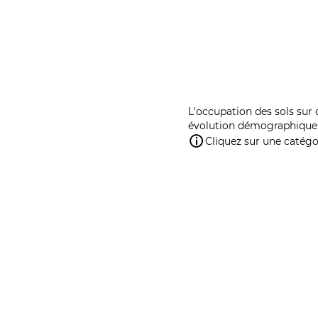
L'occupation des sols sur 
évolution démographique 
Cliquez sur une catégor