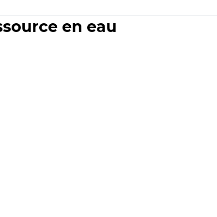
essource en eau