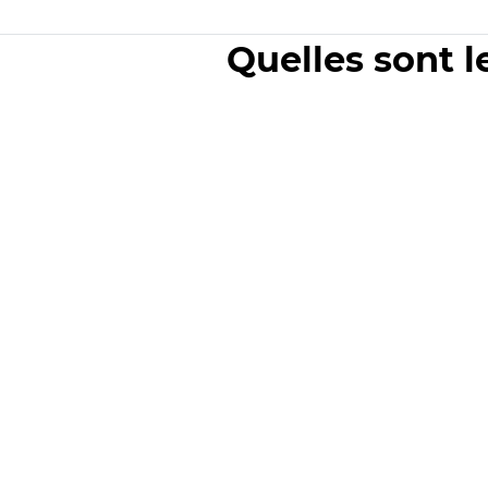
Quelles sont l