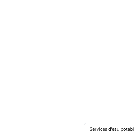
Services d'eau potab