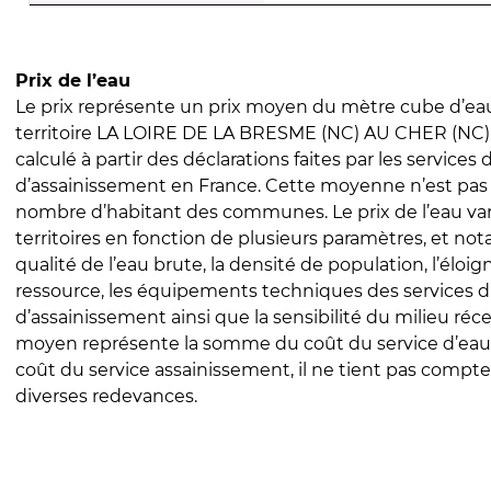
Prix de l’eau
Le prix représente un prix moyen du mètre cube d’eau
territoire LA LOIRE DE LA BRESME (NC) AU CHER (NC). 
calculé à partir des déclarations faites par les services
d’assainissement en France. Cette moyenne n’est pas
nombre d’habitant des communes. Le prix de l’eau vari
territoires en fonction de plusieurs paramètres, et no
qualité de l’eau brute, la densité de population, l’éloi
ressource, les équipements techniques des services d
d’assainissement ainsi que la sensibilité du milieu réc
moyen représente la somme du coût du service d’eau
coût du service assainissement, il ne tient pas compte
diverses redevances.