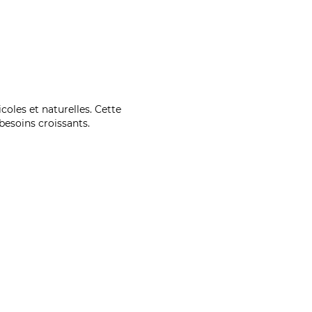
coles et naturelles. Cette
esoins croissants.