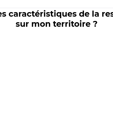
es caractéristiques de la r
sur mon territoire ?