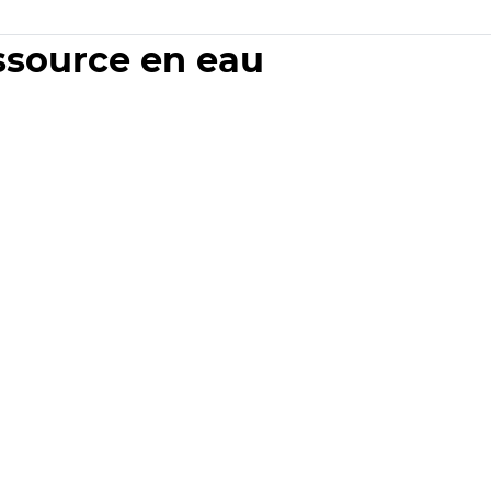
essource en eau