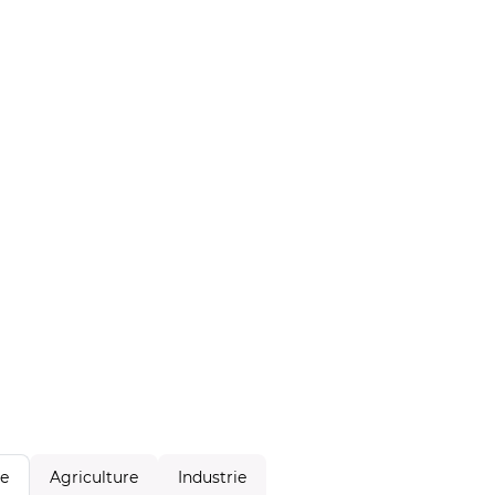
Agriculture
Industrie
le