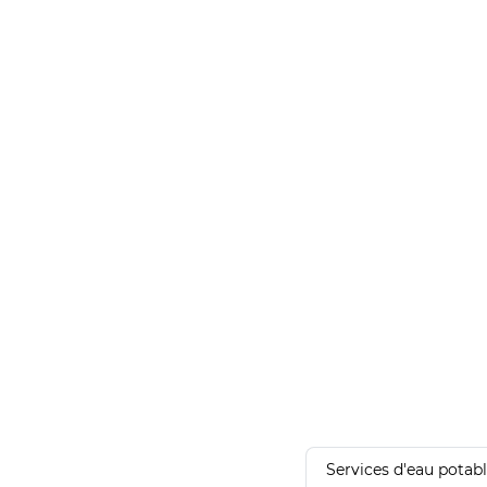
Services d'eau potab