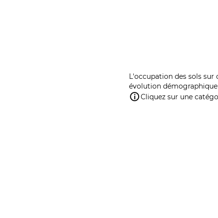
L'occupation des sols sur 
évolution démographique 
Cliquez sur une catégor