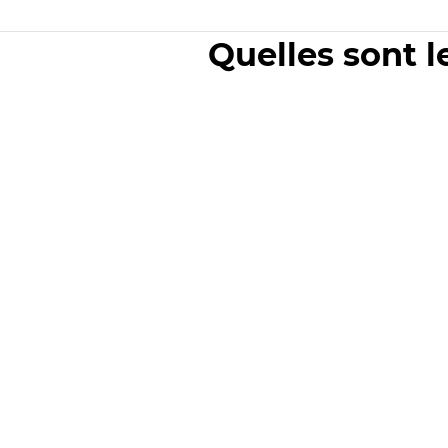
Quelles sont l