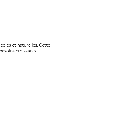
coles et naturelles. Cette
esoins croissants.