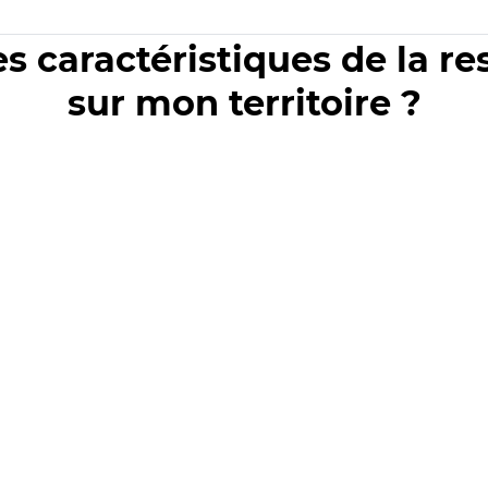
es caractéristiques de la r
sur mon territoire ?