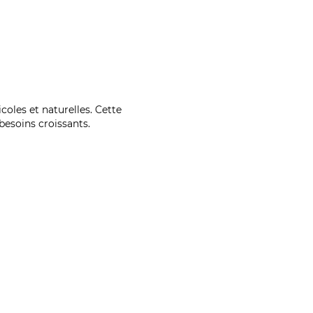
coles et naturelles. Cette
esoins croissants.