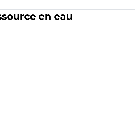
essource en eau