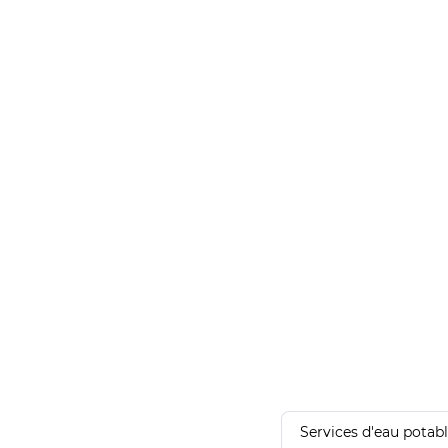
Services d'eau potab