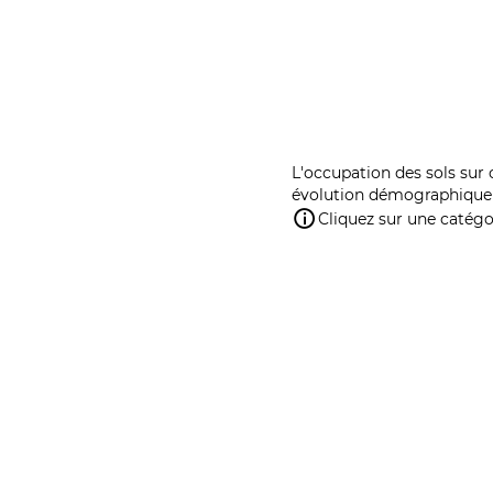
L'occupation des sols sur 
évolution démographique 
Cliquez sur une catégor