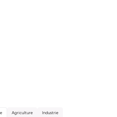
Agriculture
Industrie
le