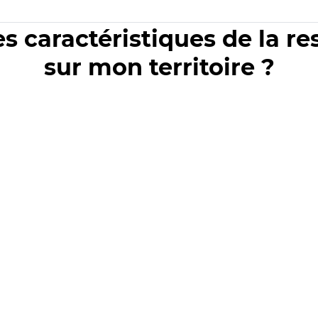
es caractéristiques de la r
sur mon territoire ?