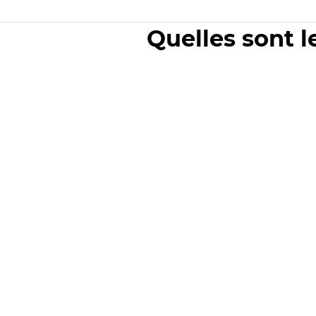
Quelles sont l