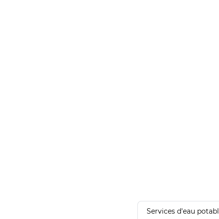
Services d'eau potab