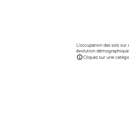
L'occupation des sols sur 
évolution démographique 
Cliquez sur une catégor