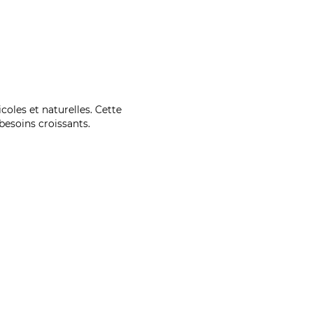
coles et naturelles. Cette
esoins croissants.