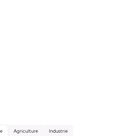
Agriculture
Industrie
le