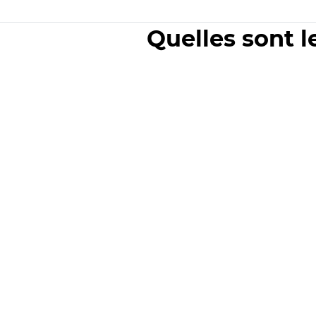
Quelles sont l