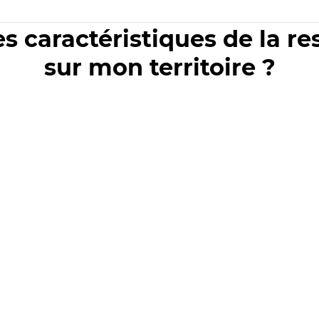
es caractéristiques de la r
sur mon territoire ?