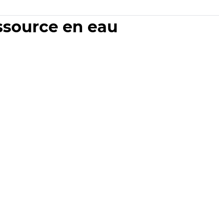
essource en eau