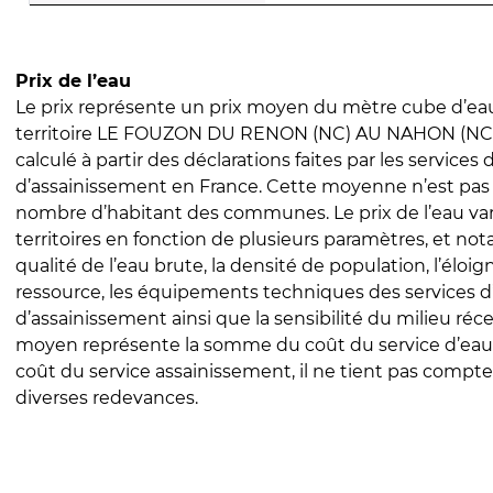
Prix de l’eau
Le prix représente un prix moyen du mètre cube d’eau
territoire LE FOUZON DU RENON (NC) AU NAHON (NC).
calculé à partir des déclarations faites par les services
d’assainissement en France. Cette moyenne n’est pas
nombre d’habitant des communes. Le prix de l’eau vari
territoires en fonction de plusieurs paramètres, et no
qualité de l’eau brute, la densité de population, l’éloi
ressource, les équipements techniques des services d
d’assainissement ainsi que la sensibilité du milieu réc
moyen représente la somme du coût du service d’eau
coût du service assainissement, il ne tient pas compte
diverses redevances.