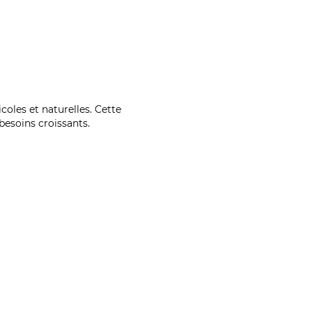
coles et naturelles. Cette
esoins croissants.