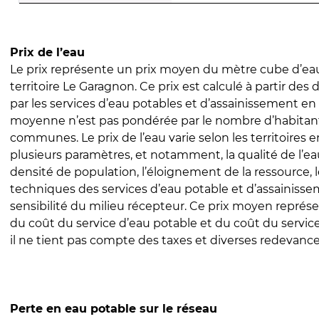
Prix de l’eau
Le prix représente un prix moyen du mètre cube d’eau
territoire Le Garagnon. Ce prix est calculé à partir des d
par les services d’eau potables et d’assainissement en
moyenne n’est pas pondérée par le nombre d’habitan
communes. Le prix de l’eau varie selon les territoires 
plusieurs paramètres, et notamment, la qualité de l’eau
densité de population, l’éloignement de la ressource,
techniques des services d’eau potable et d’assainisse
sensibilité du milieu récepteur. Ce prix moyen repré
du coût du service d’eau potable et du coût du servic
il ne tient pas compte des taxes et diverses redevance
Perte en eau potable sur le réseau