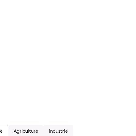
Agriculture
Industrie
le