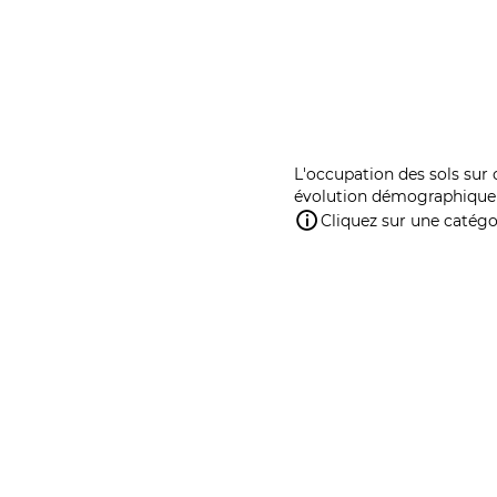
L'occupation des sols sur 
évolution démographique 
Cliquez sur une catégor