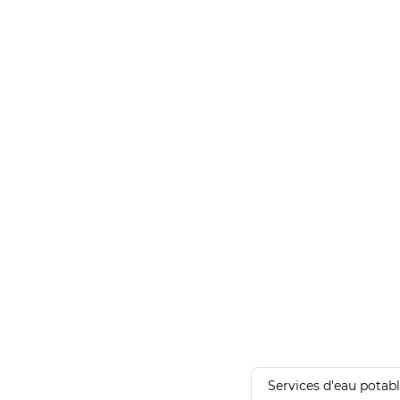
Services d'eau potab