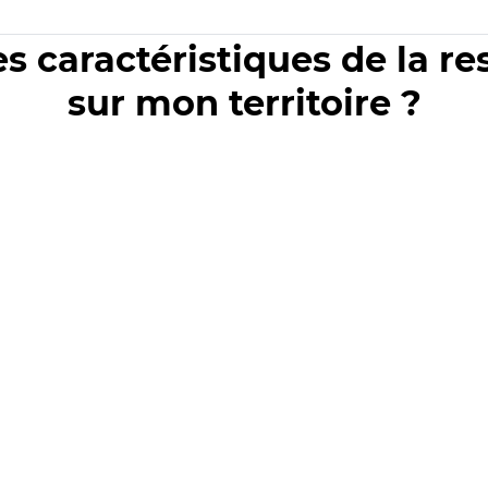
es caractéristiques de la r
sur mon territoire ?