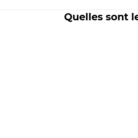
Quelles sont l