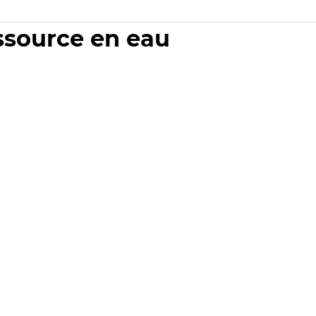
essource en eau