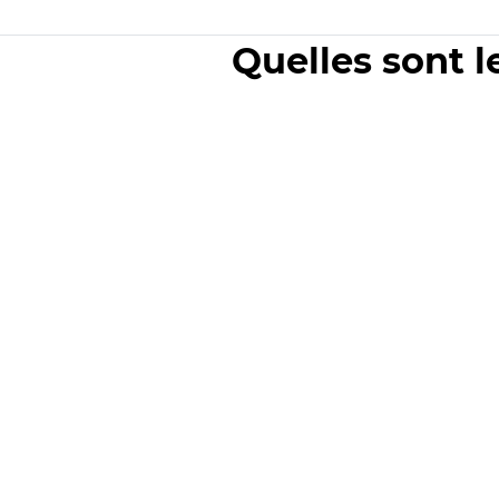
Quelles sont l