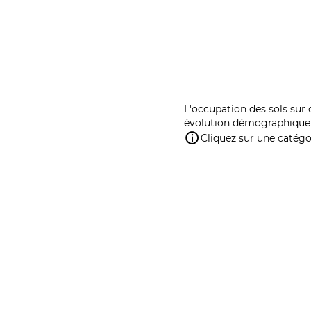
L'occupation des sols sur 
évolution démographique 
Cliquez sur une catégor