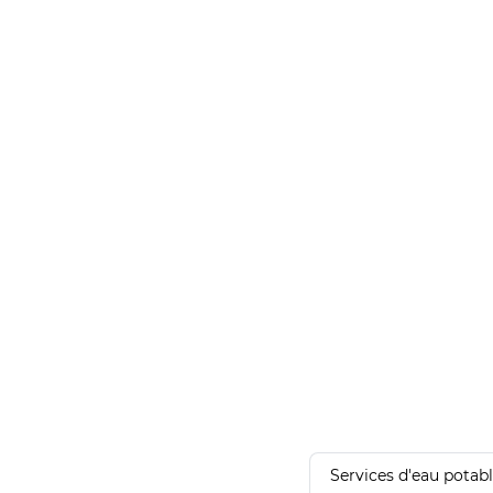
Services d'eau potab