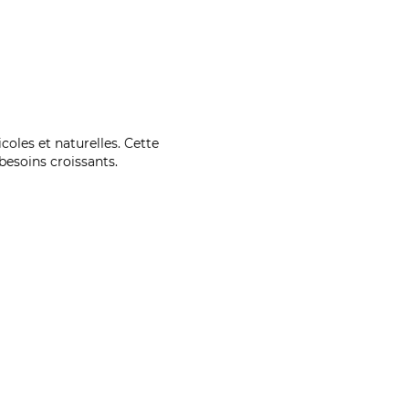
coles et naturelles. Cette
esoins croissants.