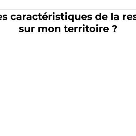
es caractéristiques de la r
sur mon territoire ?