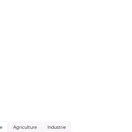
Agriculture
Industrie
le