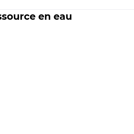
essource en eau