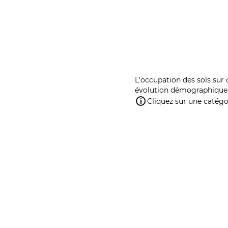
L'occupation des sols sur 
évolution démographique 
Cliquez sur une catégor