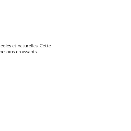
coles et naturelles. Cette
esoins croissants.