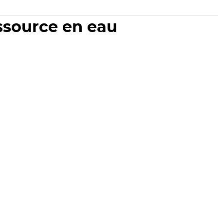
essource en eau