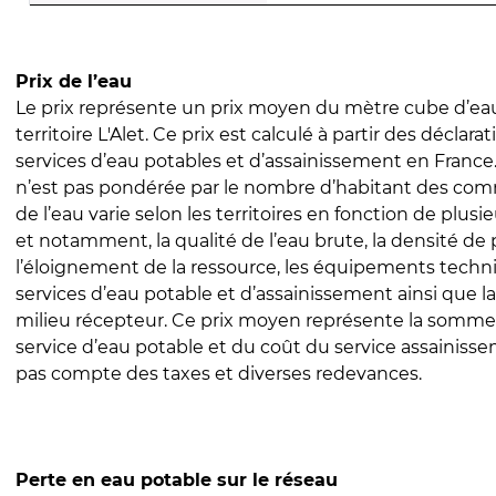
Prix de l’eau
Le prix représente un prix moyen du mètre cube d’eau
territoire L'Alet. Ce prix est calculé à partir des déclarat
services d’eau potables et d’assainissement en Franc
n’est pas pondérée par le nombre d’habitant des com
de l’eau varie selon les territoires en fonction de plusi
et notamment, la qualité de l’eau brute, la densité de 
l’éloignement de la ressource, les équipements techn
services d’eau potable et d’assainissement ainsi que la
milieu récepteur. Ce prix moyen représente la somme
service d’eau potable et du coût du service assainissem
pas compte des taxes et diverses redevances.
Perte en eau potable sur le réseau