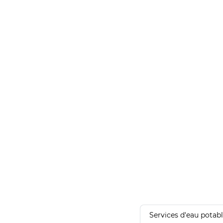
Services d'eau potab