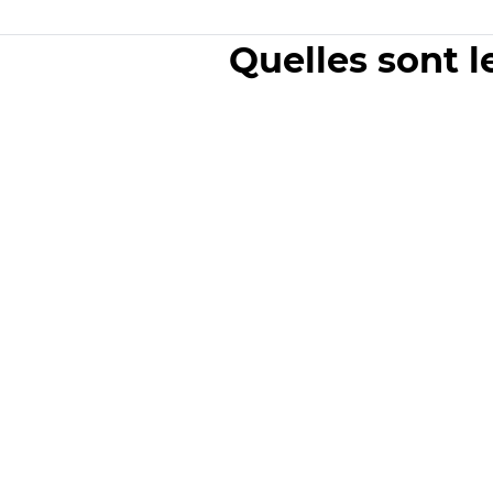
Quelles sont l