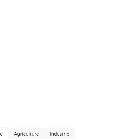
Agriculture
Industrie
le