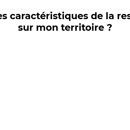
es caractéristiques de la r
sur mon territoire ?