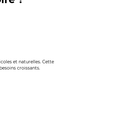
coles et naturelles. Cette
esoins croissants.