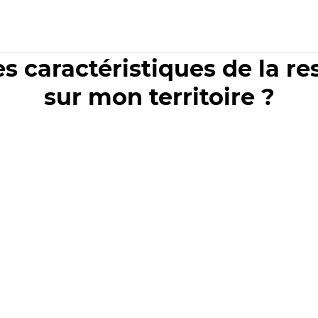
es caractéristiques de la r
sur mon territoire ?