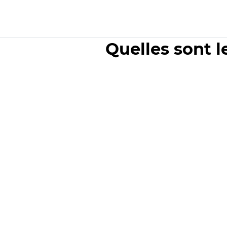
Quelles sont l