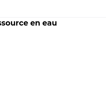
essource en eau