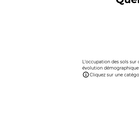
L'occupation des sols sur 
évolution démographique 
Cliquez sur une catégor