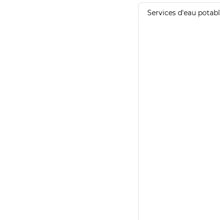
Services d'eau potab