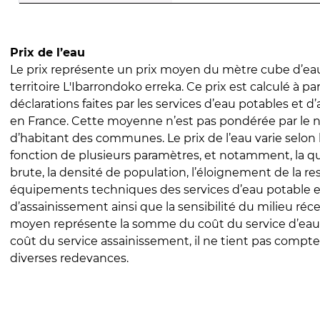
Prix de l’eau
Le prix représente un prix moyen du mètre cube d’eau
territoire L'Ibarrondoko erreka. Ce prix est calculé à par
déclarations faites par les services d’eau potables et 
en France. Cette moyenne n’est pas pondérée par le
d’habitant des communes. Le prix de l’eau varie selon l
fonction de plusieurs paramètres, et notamment, la qua
brute, la densité de population, l’éloignement de la res
équipements techniques des services d’eau potable e
d’assainissement ainsi que la sensibilité du milieu réc
moyen représente la somme du coût du service d’eau
coût du service assainissement, il ne tient pas compte
diverses redevances.