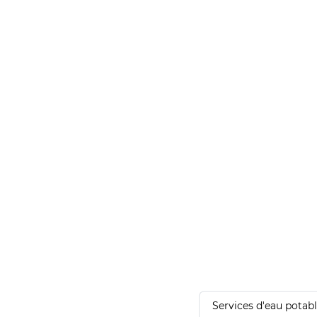
Services d'eau potab