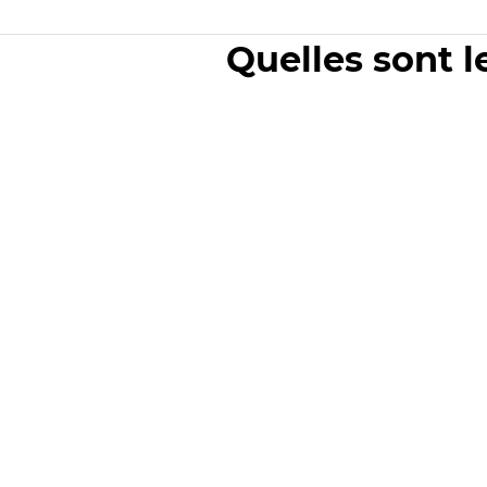
Quelles sont l