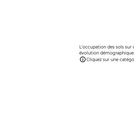
L'occupation des sols sur 
évolution démographique 
Cliquez sur une catégor