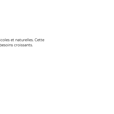
coles et naturelles. Cette
esoins croissants.