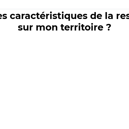
es caractéristiques de la r
sur mon territoire ?