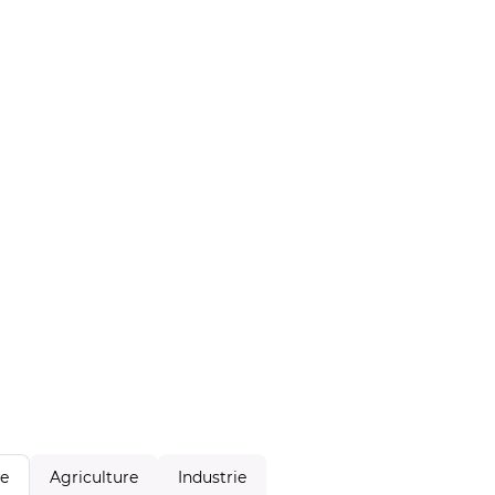
Agriculture
Industrie
le