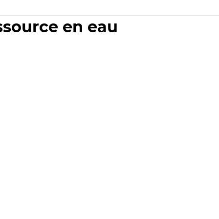
essource en eau