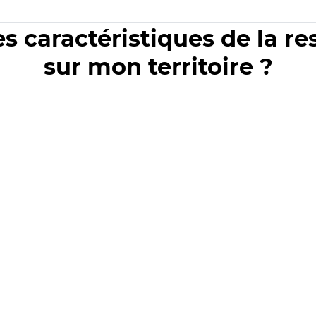
es caractéristiques de la r
sur mon territoire ?