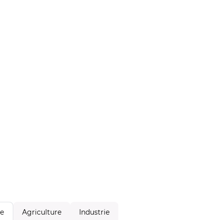
Agriculture
Industrie
le