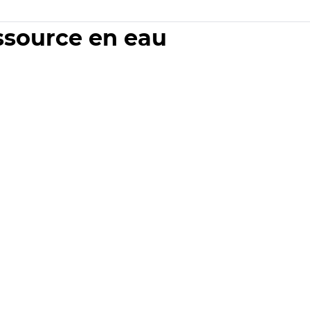
essource en eau