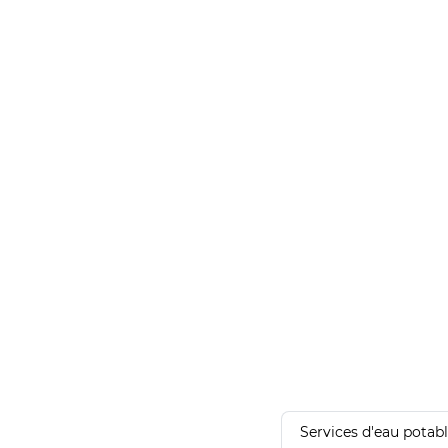
Services d'eau potab