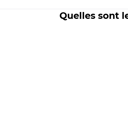
Quelles sont l