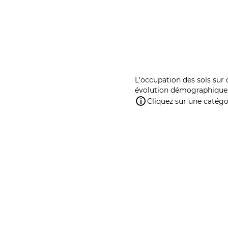
L'occupation des sols sur 
évolution démographique 
Cliquez sur une catégor