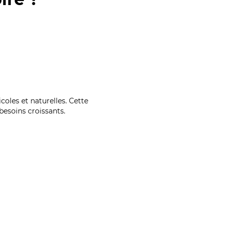
coles et naturelles. Cette
esoins croissants.