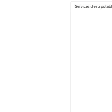
Services d'eau potab