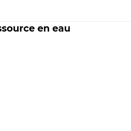
essource en eau