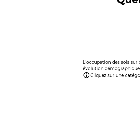
L'occupation des sols sur 
évolution démographique 
Cliquez sur une catégor