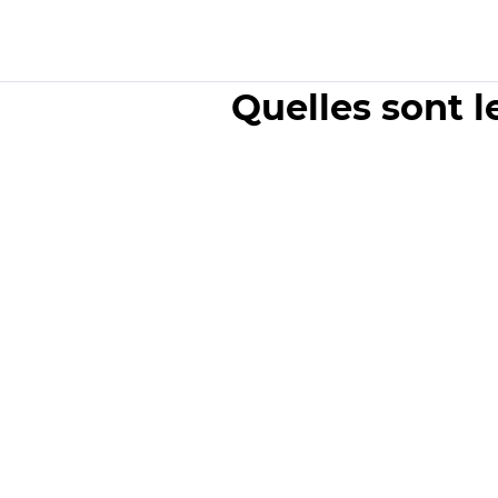
Quelles sont l