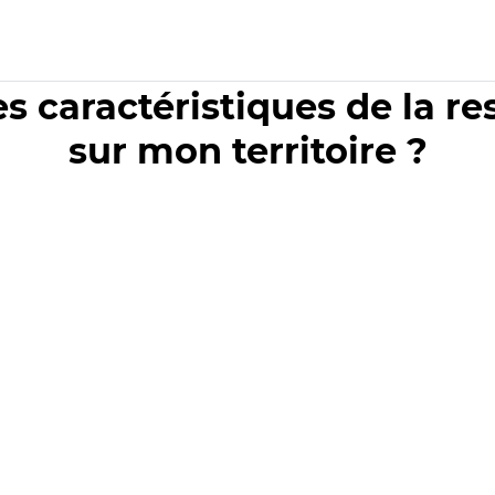
es caractéristiques de la r
sur mon territoire ?