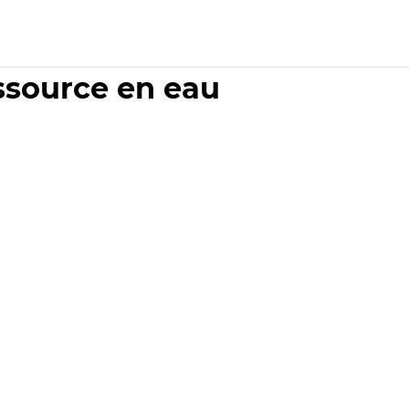
essource en eau