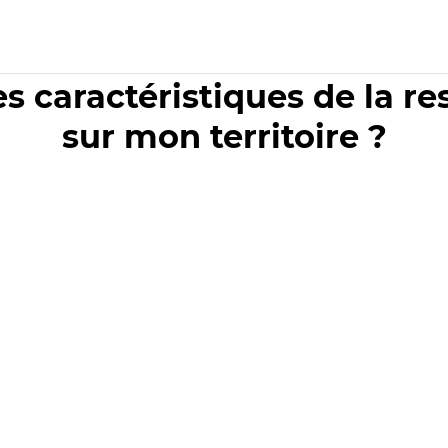
es caractéristiques de la r
sur mon territoire ?