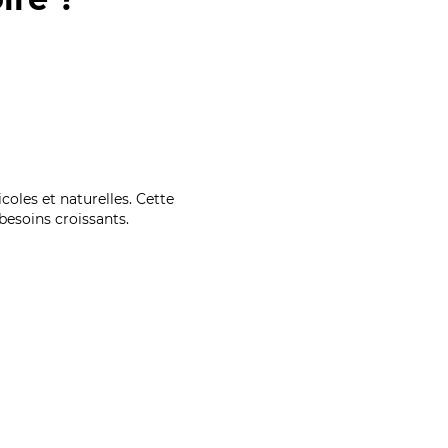
coles et naturelles. Cette
esoins croissants.