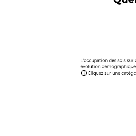
L'occupation des sols sur 
évolution démographique 
Cliquez sur une catégor