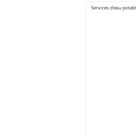
Services d'eau potab