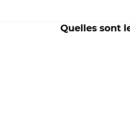
Quelles sont l