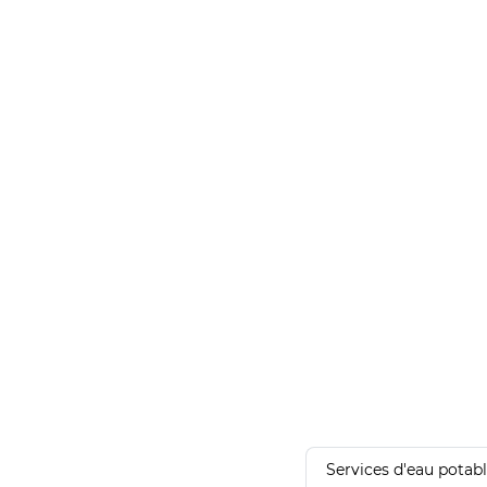
Services d'eau potab