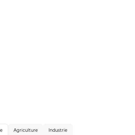
Agriculture
Industrie
le