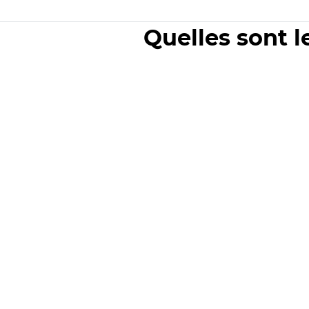
Quelles sont l