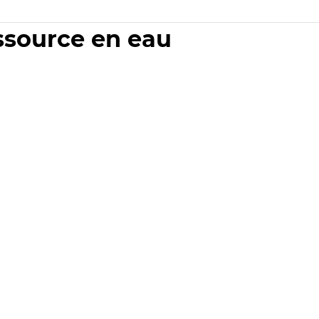
essource en eau