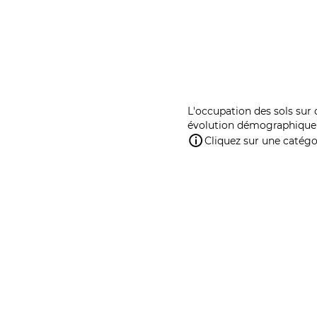
L'occupation des sols sur 
évolution démographique 
Cliquez sur une catégor