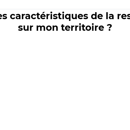
es caractéristiques de la r
sur mon territoire ?