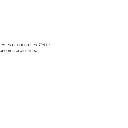
coles et naturelles. Cette
esoins croissants.