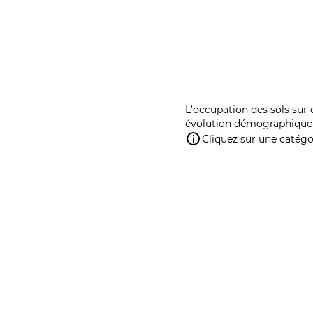
L'occupation des sols sur 
évolution démographique 
Cliquez sur une catégor