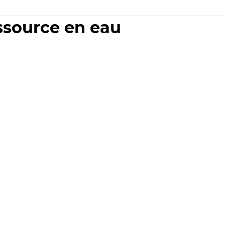
essource en eau