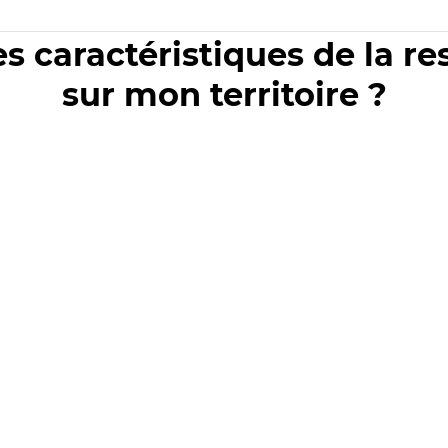
es caractéristiques de la r
sur mon territoire ?