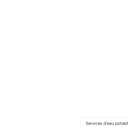
Services d'eau potab