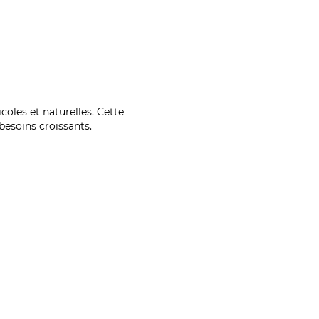
coles et naturelles. Cette
esoins croissants.