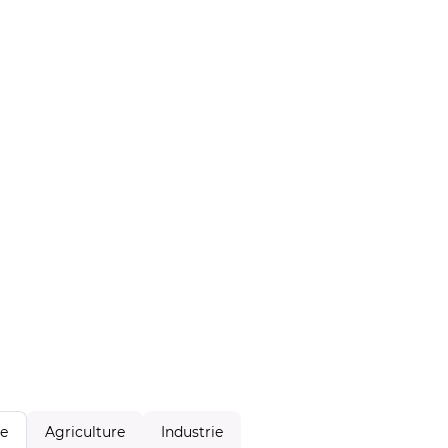
Agriculture
Industrie
le