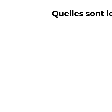
Quelles sont l