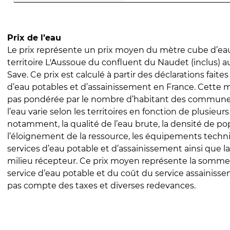
Prix de l’eau
Le prix représente un prix moyen du mètre cube d’eau
territoire L'Aussoue du confluent du Naudet (inclus) a
Save. Ce prix est calculé à partir des déclarations faites
d’eau potables et d’assainissement en France. Cette 
pas pondérée par le nombre d’habitant des communes
l’eau varie selon les territoires en fonction de plusieur
notamment, la qualité de l’eau brute, la densité de po
l’éloignement de la ressource, les équipements techn
services d’eau potable et d’assainissement ainsi que la
milieu récepteur. Ce prix moyen représente la somme
service d’eau potable et du coût du service assainissem
pas compte des taxes et diverses redevances.