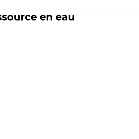
essource en eau