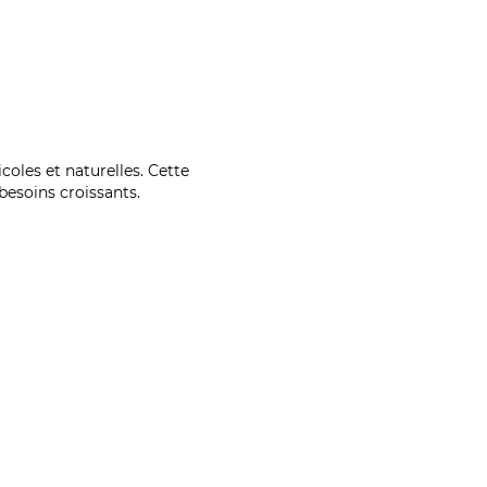
coles et naturelles. Cette
esoins croissants.