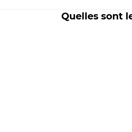
Quelles sont l