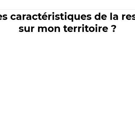
es caractéristiques de la r
sur mon territoire ?