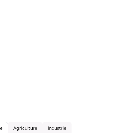
Agriculture
Industrie
le