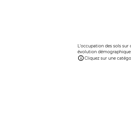
L'occupation des sols sur 
évolution démographique 
Cliquez sur une catégor