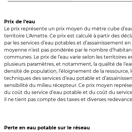
Prix de l’eau
Le prix représente un prix moyen du mètre cube d’eau
territoire L'Arnette. Ce prix est calculé à partir des décl
par les services d’eau potables et d’assainissement en
moyenne n’est pas pondérée par le nombre d’habitan
communes. Le prix de l’eau varie selon les territoires 
plusieurs paramètres, et notamment, la qualité de l’eau
densité de population, l’éloignement de la ressource,
techniques des services d’eau potable et d’assainisse
sensibilité du milieu récepteur. Ce prix moyen repré
du coût du service d’eau potable et du coût du servic
il ne tient pas compte des taxes et diverses redevance
Perte en eau potable sur le réseau