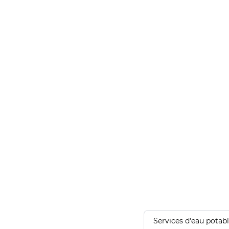
Services d'eau potab