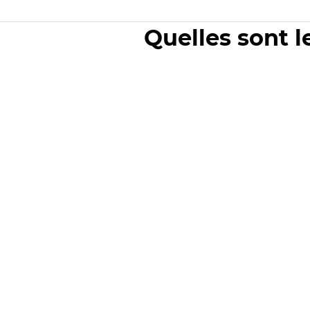
Quelles sont l