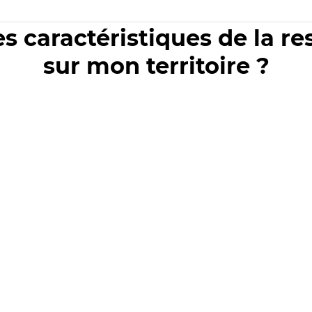
es caractéristiques de la r
sur mon territoire ?