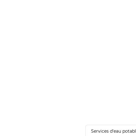
Services d'eau potab