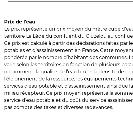
Prix de l’eau
Le prix représente un prix moyen du mètre cube d’eau
territoire La Lède du confluent du Cluzelou au conflue
Ce prix est calculé à partir des déclarations faites par l
potables et d’assainissement en France. Cette moyenn
pondérée par le nombre d’habitant des communes. Le 
varie selon les territoires en fonction de plusieurs par
notamment, la qualité de l’eau brute, la densité de po
l’éloignement de la ressource, les équipements techn
services d’eau potable et d’assainissement ainsi que la
milieu récepteur. Ce prix moyen représente la somme
service d’eau potable et du coût du service assainissem
pas compte des taxes et diverses redevances.