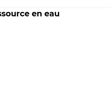
essource en eau