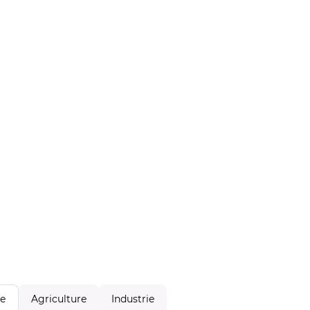
Agriculture
Industrie
le