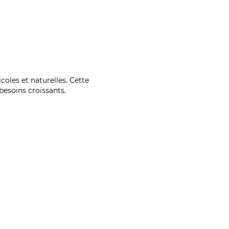
coles et naturelles. Cette
esoins croissants.