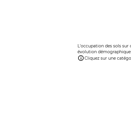
L'occupation des sols sur 
évolution démographique 
Cliquez sur une catégor