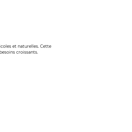
coles et naturelles. Cette
esoins croissants.