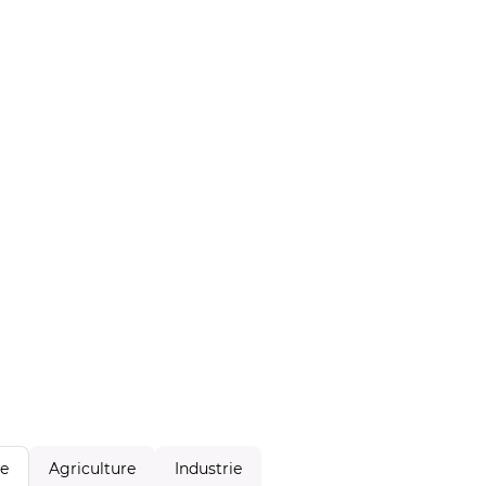
Agriculture
Industrie
le