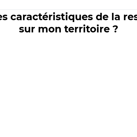
es caractéristiques de la r
sur mon territoire ?