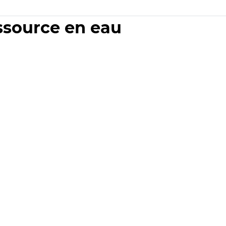
essource en eau