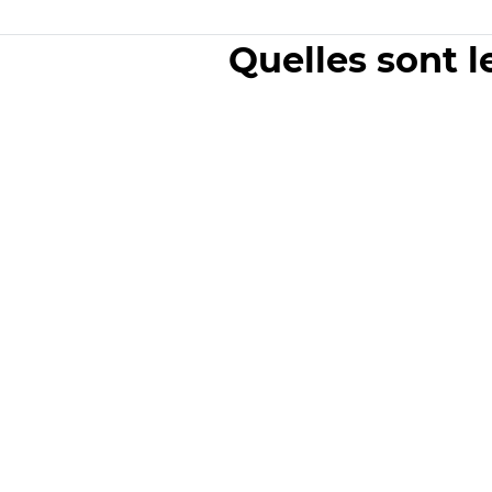
Quelles sont l