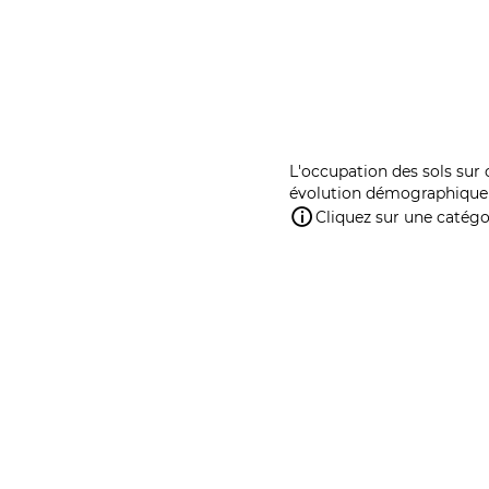
L'occupation des sols sur 
évolution démographique 
Cliquez sur une catégor