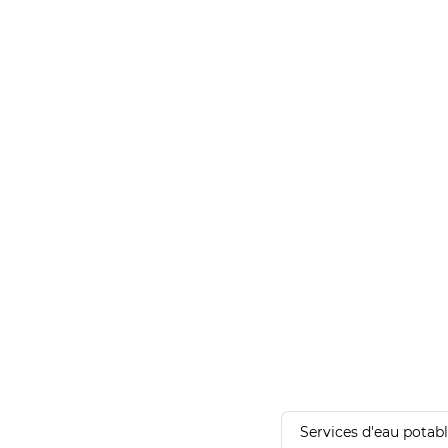
Services d'eau potab