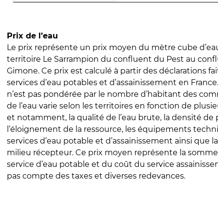
Prix de l’eau
Le prix représente un prix moyen du mètre cube d’eau
territoire Le Sarrampion du confluent du Pest au confl
Gimone. Ce prix est calculé à partir des déclarations fai
services d’eau potables et d’assainissement en Franc
n’est pas pondérée par le nombre d’habitant des com
de l’eau varie selon les territoires en fonction de plusi
et notamment, la qualité de l’eau brute, la densité de 
l’éloignement de la ressource, les équipements techn
services d’eau potable et d’assainissement ainsi que la
milieu récepteur. Ce prix moyen représente la somme
service d’eau potable et du coût du service assainissem
pas compte des taxes et diverses redevances.