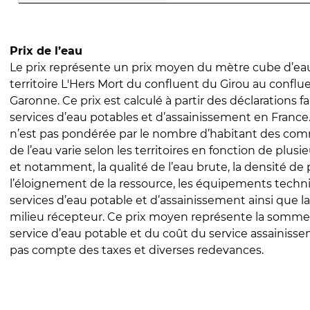
Prix de l’eau
Le prix représente un prix moyen du mètre cube d’eau
territoire L'Hers Mort du confluent du Girou au conflue
Garonne. Ce prix est calculé à partir des déclarations fa
services d’eau potables et d’assainissement en Franc
n’est pas pondérée par le nombre d’habitant des com
de l’eau varie selon les territoires en fonction de plusi
et notamment, la qualité de l’eau brute, la densité de 
l’éloignement de la ressource, les équipements techn
services d’eau potable et d’assainissement ainsi que la
milieu récepteur. Ce prix moyen représente la somme
service d’eau potable et du coût du service assainissem
pas compte des taxes et diverses redevances.