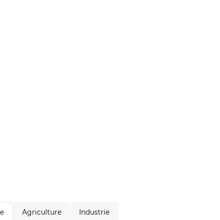
Agriculture
Industrie
le