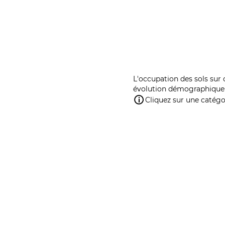
L'occupation des sols sur 
évolution démographique 
Cliquez sur une catégor