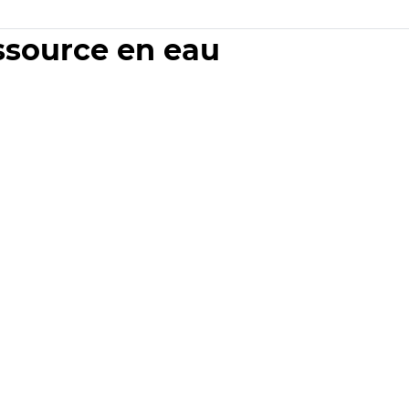
essource en eau