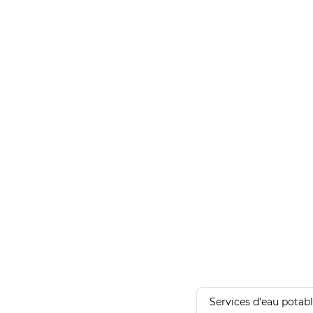
Services d'eau potab