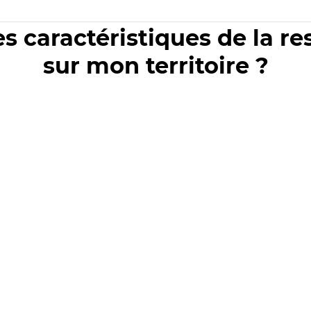
es caractéristiques de la r
sur mon territoire ?