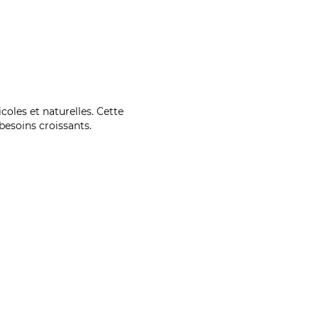
coles et naturelles. Cette
esoins croissants.