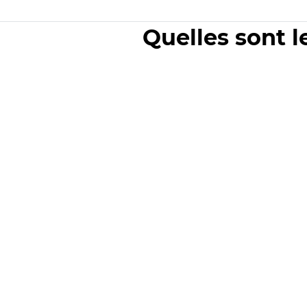
Quelles sont l