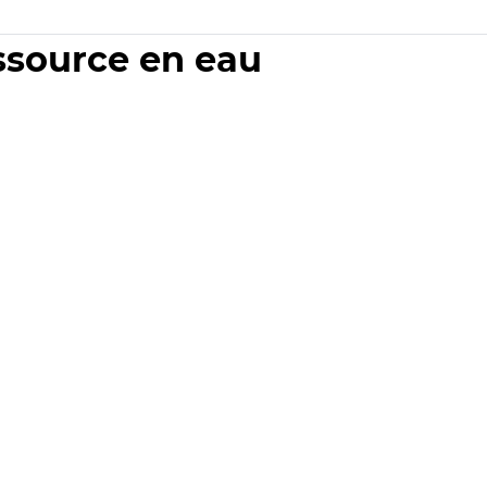
essource en eau