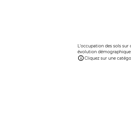
L'occupation des sols sur 
évolution démographique 
Cliquez sur une catégor