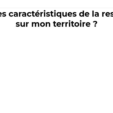
es caractéristiques de la r
sur mon territoire ?