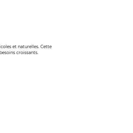
coles et naturelles. Cette
esoins croissants.