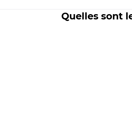
Quelles sont l