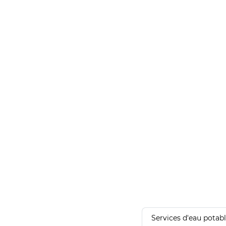
Services d'eau potab