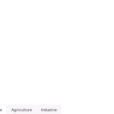
Agriculture
Industrie
le