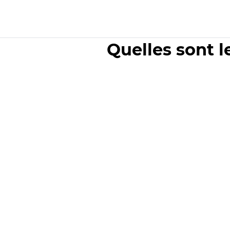
Quelles sont l