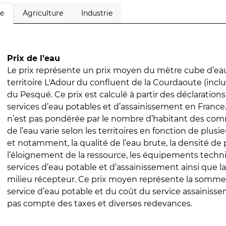
Agriculture
Industrie
le
Prix de l’eau
Le prix représente un prix moyen du mètre cube d’eau
territoire L'Adour du confluent de la Courdaoute (incl
du Pesqué. Ce prix est calculé à partir des déclarations 
services d’eau potables et d’assainissement en Franc
n’est pas pondérée par le nombre d’habitant des com
de l’eau varie selon les territoires en fonction de plusi
et notamment, la qualité de l’eau brute, la densité de 
l’éloignement de la ressource, les équipements techn
services d’eau potable et d’assainissement ainsi que la
milieu récepteur. Ce prix moyen représente la somme
service d’eau potable et du coût du service assainissem
pas compte des taxes et diverses redevances.