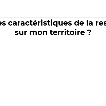
es caractéristiques de la r
sur mon territoire ?