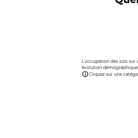
L'occupation des sols sur 
évolution démographique 
Cliquez sur une catégor