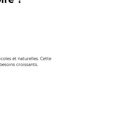
coles et naturelles. Cette
esoins croissants.