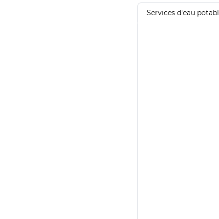
Services d'eau potab