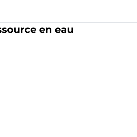
essource en eau