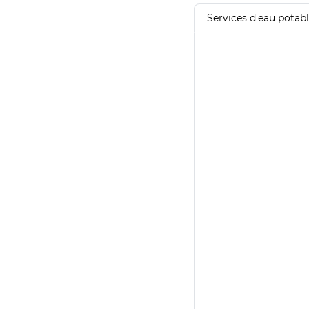
Services d'eau potab