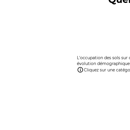
L'occupation des sols sur 
évolution démographique 
Cliquez sur une catégor