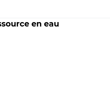
essource en eau