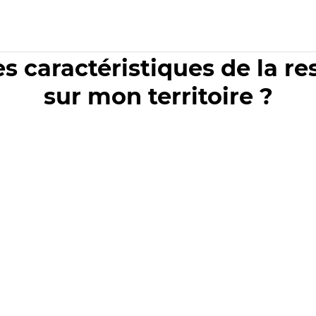
es caractéristiques de la r
sur mon territoire ?