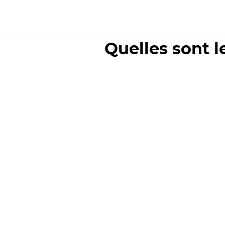
Quelles sont l