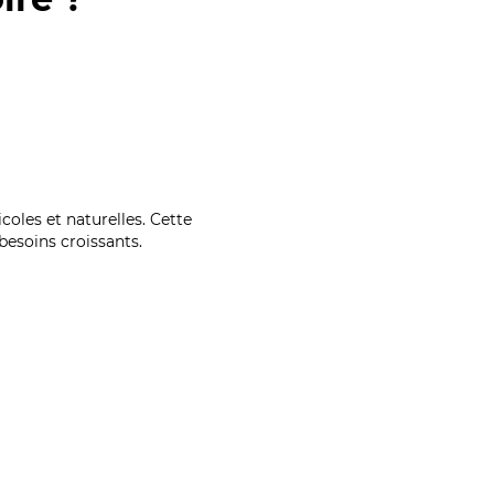
coles et naturelles. Cette
esoins croissants.