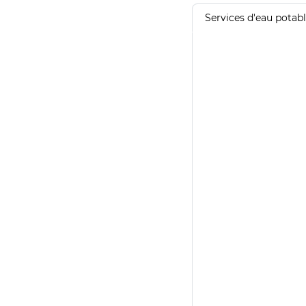
Services d'eau potab