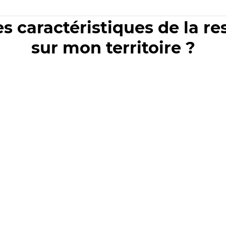
es caractéristiques de la r
sur mon territoire ?