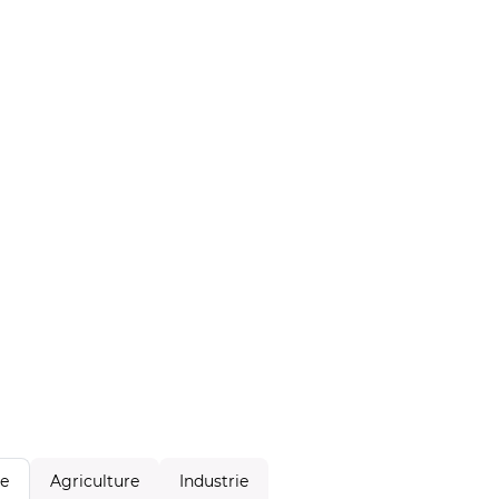
Agriculture
Industrie
le