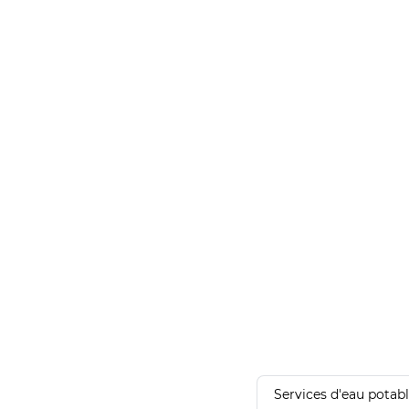
Services d'eau potab