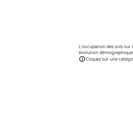
L'occupation des sols sur 
évolution démographique 
Cliquez sur une catégor