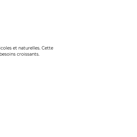
coles et naturelles. Cette
esoins croissants.