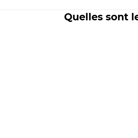
Quelles sont l