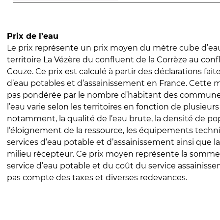
Prix de l’eau
Le prix représente un prix moyen du mètre cube d’eau
territoire La Vézère du confluent de la Corrèze au conf
Couze. Ce prix est calculé à partir des déclarations faite
d’eau potables et d’assainissement en France. Cette 
pas pondérée par le nombre d’habitant des communes
l’eau varie selon les territoires en fonction de plusieur
notamment, la qualité de l’eau brute, la densité de po
l’éloignement de la ressource, les équipements techn
services d’eau potable et d’assainissement ainsi que la
milieu récepteur. Ce prix moyen représente la somme
service d’eau potable et du coût du service assainissem
pas compte des taxes et diverses redevances.