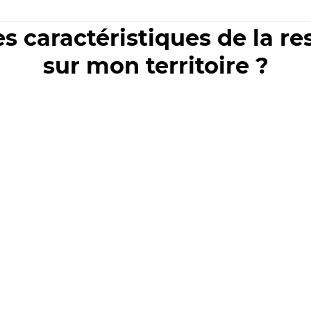
es caractéristiques de la r
sur mon territoire ?