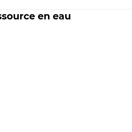
essource en eau