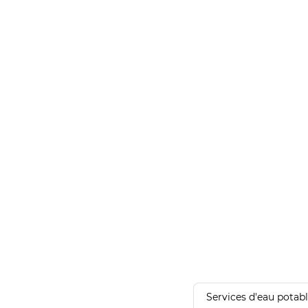
Services d'eau potab