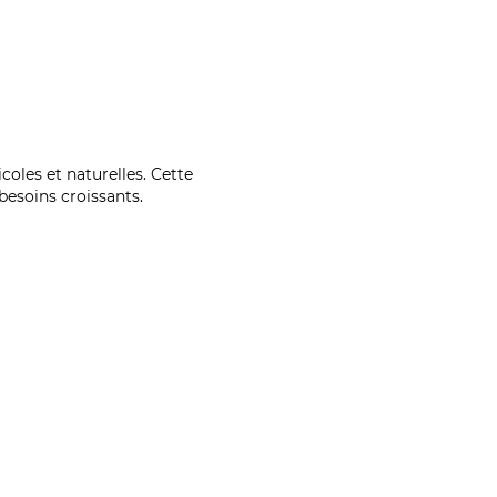
coles et naturelles. Cette
esoins croissants.