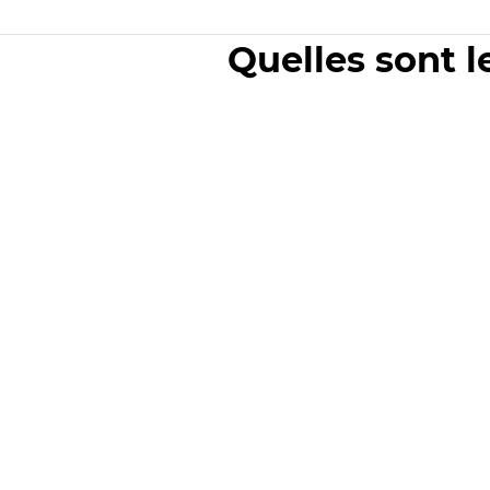
Quelles sont l