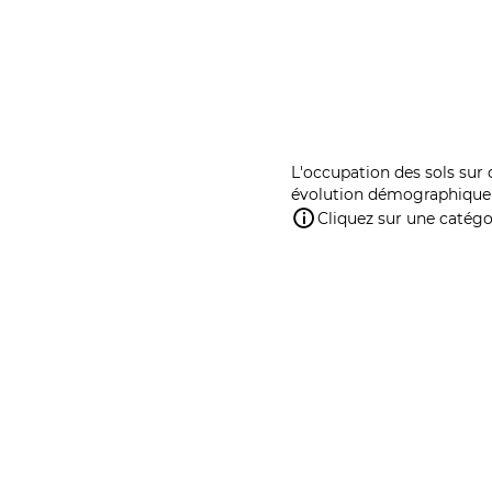
L'occupation des sols sur 
évolution démographique 
Cliquez sur une catégor