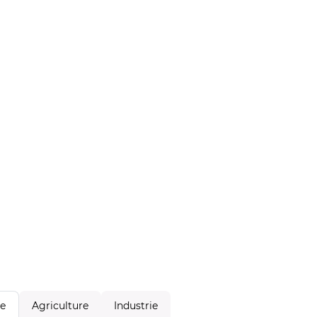
Agriculture
Industrie
le