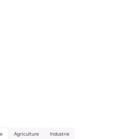
Agriculture
Industrie
le