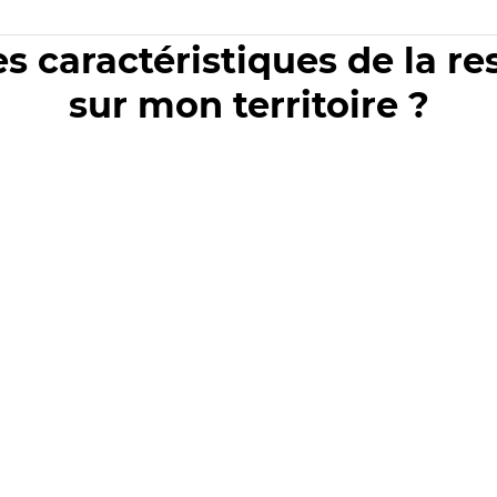
es caractéristiques de la r
sur mon territoire ?