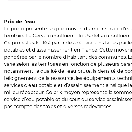
Prix de l’eau
Le prix représente un prix moyen du mètre cube d’eau
territoire Le Gers du confluent du Pradet au confluent
Ce prix est calculé à partir des déclarations faites par l
potables et d’assainissement en France. Cette moyenn
pondérée par le nombre d’habitant des communes. Le 
varie selon les territoires en fonction de plusieurs par
notamment, la qualité de l’eau brute, la densité de po
l’éloignement de la ressource, les équipements techn
services d’eau potable et d’assainissement ainsi que la
milieu récepteur. Ce prix moyen représente la somme
service d’eau potable et du coût du service assainissem
pas compte des taxes et diverses redevances.