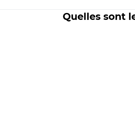
Quelles sont l