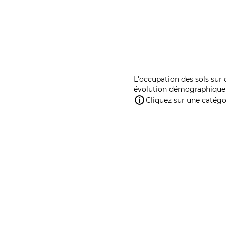
L'occupation des sols sur 
évolution démographique 
Cliquez sur une catégor