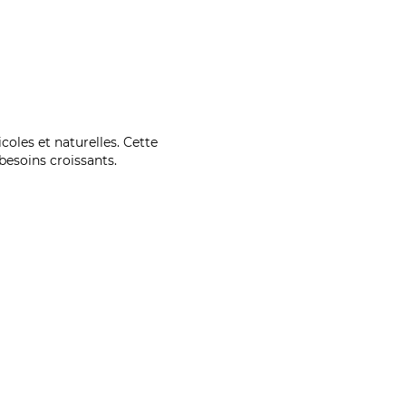
coles et naturelles. Cette
esoins croissants.