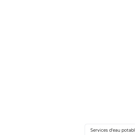
Services d'eau potab