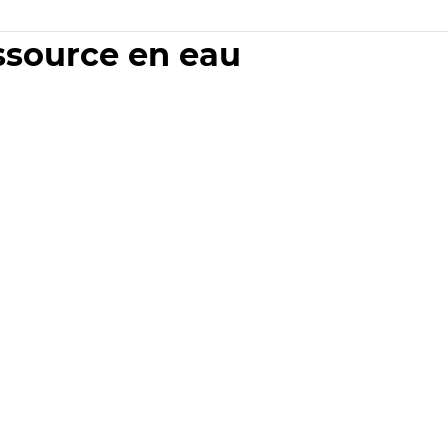
essource en eau