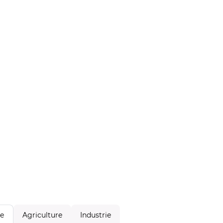
Agriculture
Industrie
le