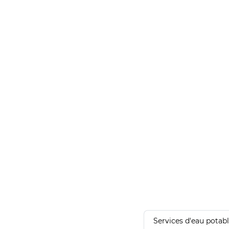
Services d'eau potab