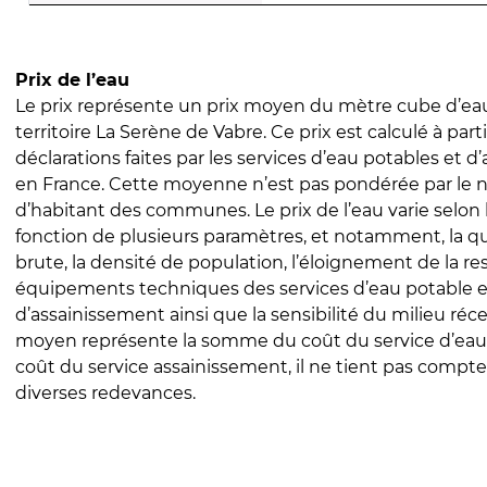
Prix de l’eau
Le prix représente un prix moyen du mètre cube d’eau
territoire La Serène de Vabre. Ce prix est calculé à part
déclarations faites par les services d’eau potables et 
en France. Cette moyenne n’est pas pondérée par le
d’habitant des communes. Le prix de l’eau varie selon l
fonction de plusieurs paramètres, et notamment, la qua
brute, la densité de population, l’éloignement de la res
équipements techniques des services d’eau potable e
d’assainissement ainsi que la sensibilité du milieu réc
moyen représente la somme du coût du service d’eau
coût du service assainissement, il ne tient pas compte
diverses redevances.