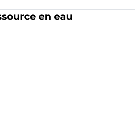
essource en eau