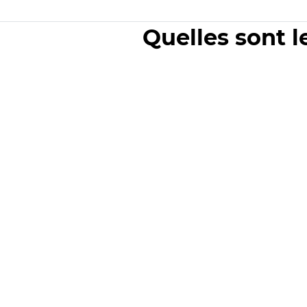
Quelles sont l