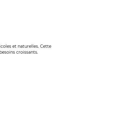
coles et naturelles. Cette
esoins croissants.