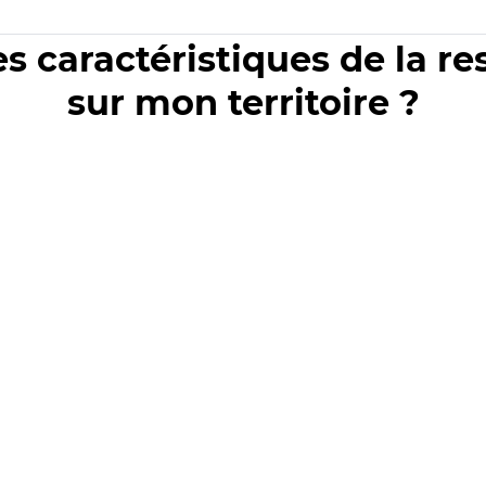
es caractéristiques de la r
sur mon territoire ?