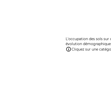
L'occupation des sols sur 
évolution démographique 
Cliquez sur une catégor