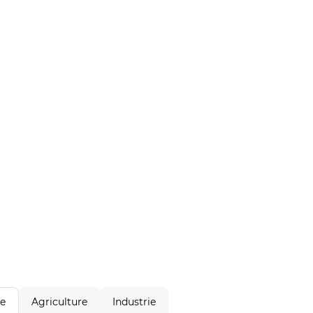
Agriculture
Industrie
le