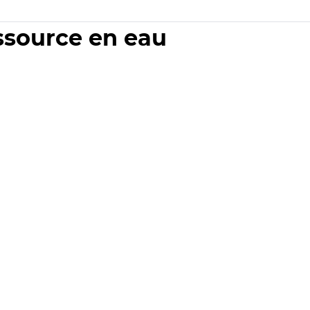
essource en eau