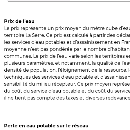
Prix de l’eau
Le prix représente un prix moyen du mètre cube d’eau
territoire La Serre. Ce prix est calculé à partir des décla
les services d’eau potables et d’assainissement en Fra
moyenne n’est pas pondérée par le nombre d’habitan
communes. Le prix de l’eau varie selon les territoires 
plusieurs paramètres, et notamment, la qualité de l’eau
densité de population, l’éloignement de la ressource,
techniques des services d’eau potable et d’assainisse
sensibilité du milieu récepteur. Ce prix moyen repré
du coût du service d’eau potable et du coût du servic
il ne tient pas compte des taxes et diverses redevance
Perte en eau potable sur le réseau