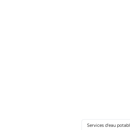
Services d'eau potab