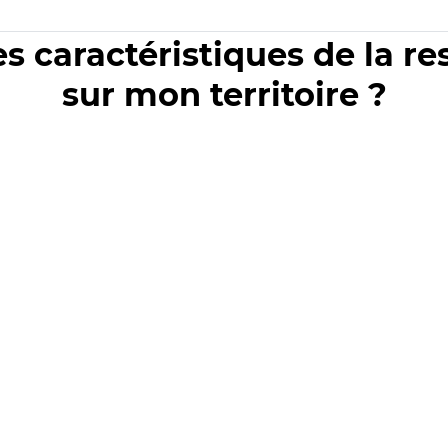
es caractéristiques de la r
sur mon territoire ?