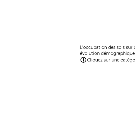
L'occupation des sols sur 
évolution démographique 
Cliquez sur une catégor