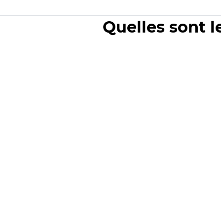
Quelles sont l