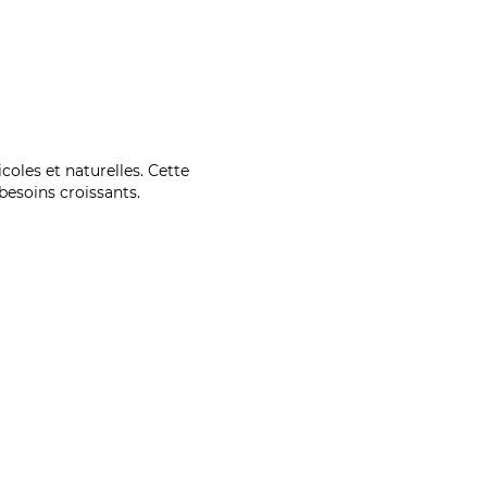
coles et naturelles. Cette
esoins croissants.