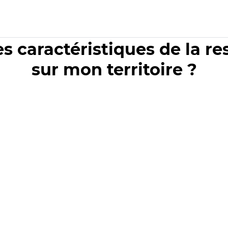
es caractéristiques de la r
sur mon territoire ?