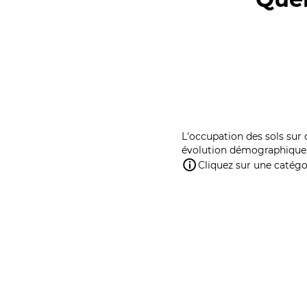
L'occupation des sols sur 
évolution démographique 
Cliquez sur une catégor