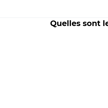
Quelles sont l