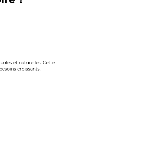
coles et naturelles. Cette
esoins croissants.