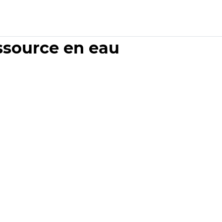
essource en eau