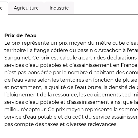
Agriculture
Industrie
le
Prix de l’eau
Le prix représente un prix moyen du mètre cube d’eau
territoire La frange côtière du bassin d'Arcachon à l'é
Sanguinet. Ce prix est calculé à partir des déclarations 
services d’eau potables et d’assainissement en Franc
n’est pas pondérée par le nombre d’habitant des com
de l’eau varie selon les territoires en fonction de plusi
et notamment, la qualité de l’eau brute, la densité de 
l’éloignement de la ressource, les équipements techn
services d’eau potable et d’assainissement ainsi que la
milieu récepteur. Ce prix moyen représente la somme
service d’eau potable et du coût du service assainissem
pas compte des taxes et diverses redevances.