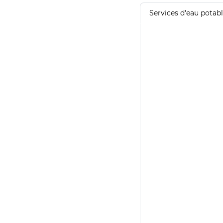
Services d'eau potab