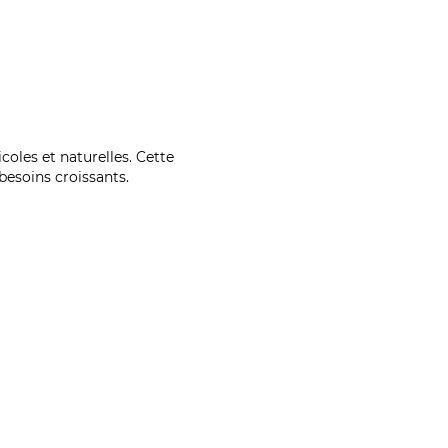
coles et naturelles. Cette
esoins croissants.