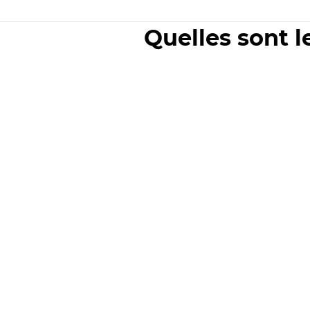
Quelles sont l