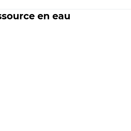
essource en eau