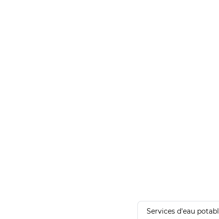
Services d'eau potab