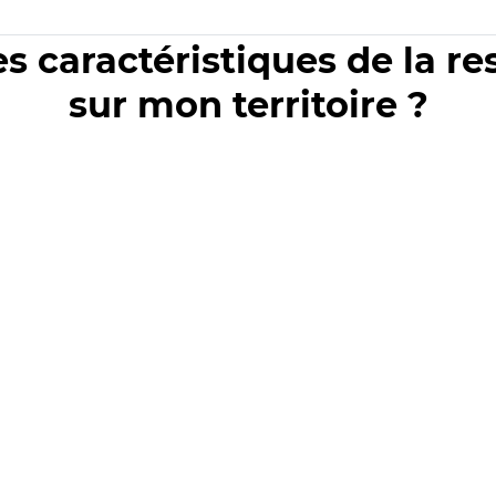
es caractéristiques de la r
sur mon territoire ?