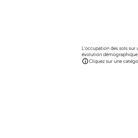
L'occupation des sols sur 
évolution démographique 
Cliquez sur une catégor