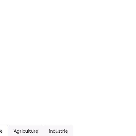
Agriculture
Industrie
le