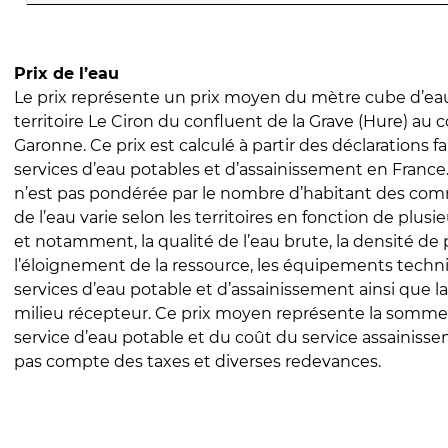
Prix de l’eau
Le prix représente un prix moyen du mètre cube d’eau
territoire Le Ciron du confluent de la Grave (Hure) au 
Garonne. Ce prix est calculé à partir des déclarations fa
services d’eau potables et d’assainissement en Franc
n’est pas pondérée par le nombre d’habitant des com
de l’eau varie selon les territoires en fonction de plusi
et notamment, la qualité de l’eau brute, la densité de 
l’éloignement de la ressource, les équipements techn
services d’eau potable et d’assainissement ainsi que la
milieu récepteur. Ce prix moyen représente la somme
service d’eau potable et du coût du service assainissem
pas compte des taxes et diverses redevances.