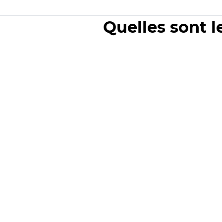
Quelles sont l