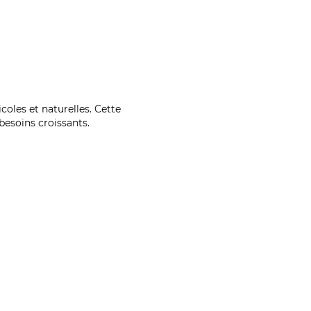
coles et naturelles. Cette
esoins croissants.