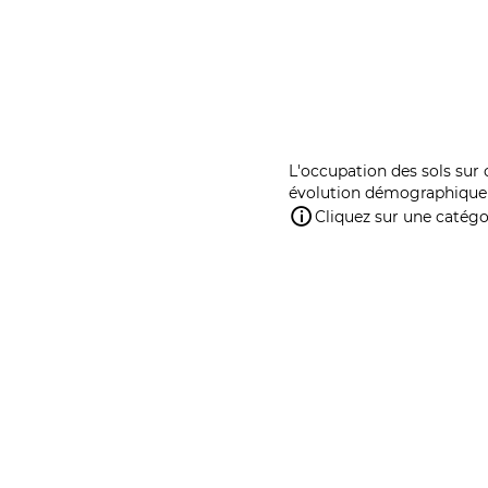
L'occupation des sols sur 
évolution démographique 
Cliquez sur une catégor