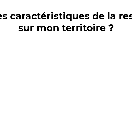
es caractéristiques de la r
sur mon territoire ?