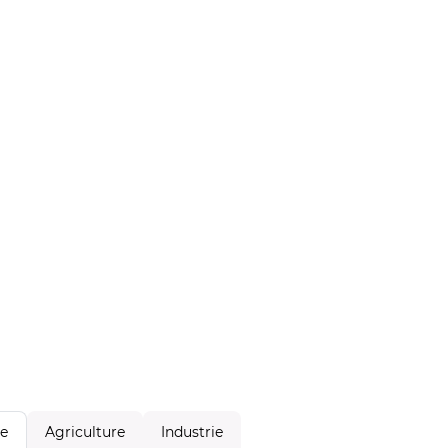
Agriculture
Industrie
le