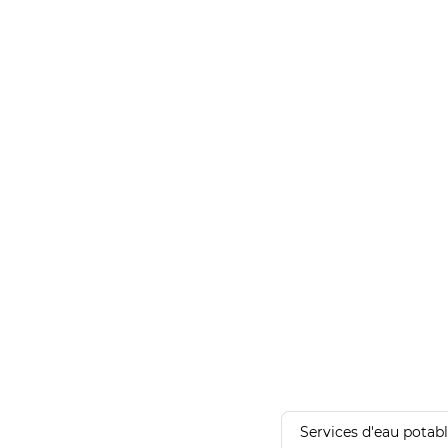
Services d'eau potab