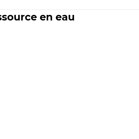
essource en eau