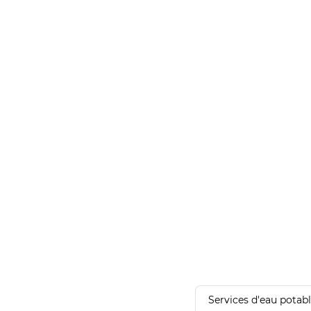
Services d'eau potab