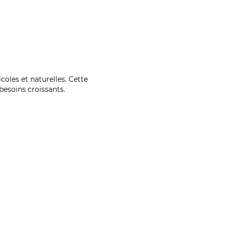
coles et naturelles. Cette
esoins croissants.