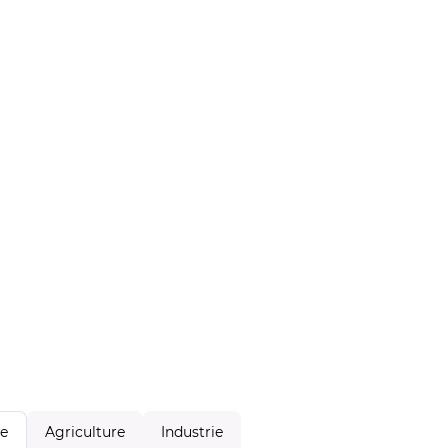
Agriculture
Industrie
le