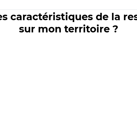
es caractéristiques de la r
sur mon territoire ?