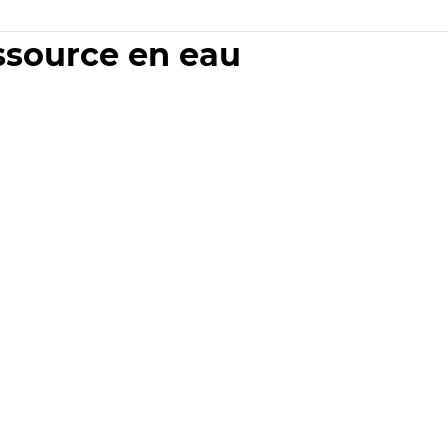
essource en eau