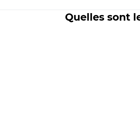
Quelles sont l