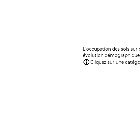
L'occupation des sols sur 
évolution démographique 
Cliquez sur une catégor