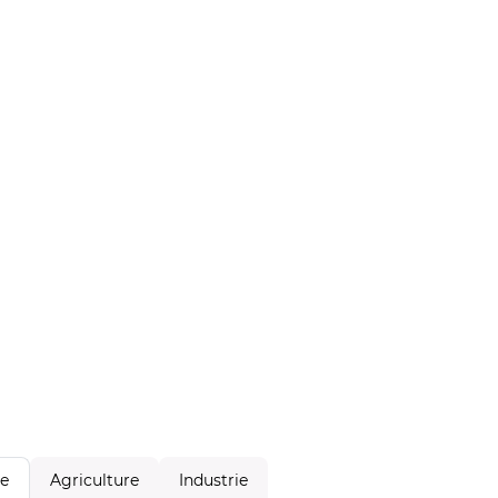
Agriculture
Industrie
le