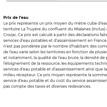
Prix de l’eau
Le prix représente un prix moyen du mètre cube d’eau
territoire La Truyère du confluent du Mialanes (inclus)
Crozac. Ce prix est calculé à partir des déclarations fait
services d’eau potables et d’assainissement en Franc
n’est pas pondérée par le nombre d’habitant des com
de l’eau varie selon les territoires en fonction de plusi
et notamment, la qualité de l’eau brute, la densité de 
l’éloignement de la ressource, les équipements techn
services d’eau potable et d’assainissement ainsi que la
milieu récepteur. Ce prix moyen représente la somme
service d’eau potable et du coût du service assainissem
pas compte des taxes et diverses redevances.