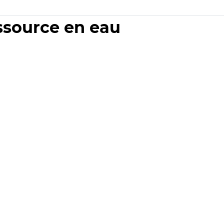
essource en eau