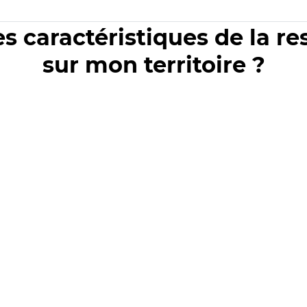
es caractéristiques de la r
sur mon territoire ?