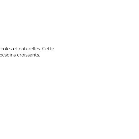
coles et naturelles. Cette
esoins croissants.