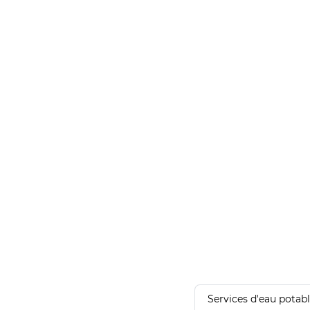
Services d'eau potab