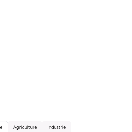
Agriculture
Industrie
le