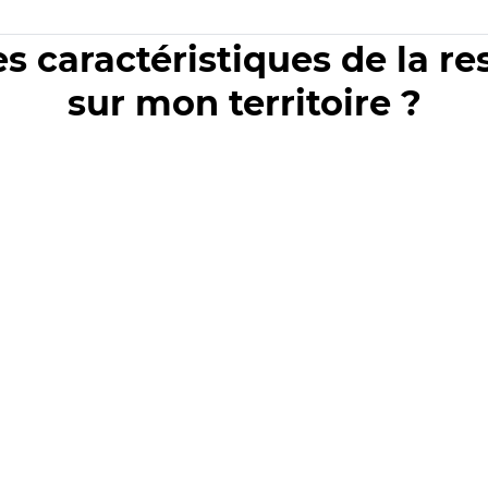
es caractéristiques de la r
sur mon territoire ?