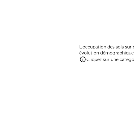
L'occupation des sols sur 
évolution démographique 
Cliquez sur une catégor