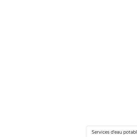
Services d'eau potab