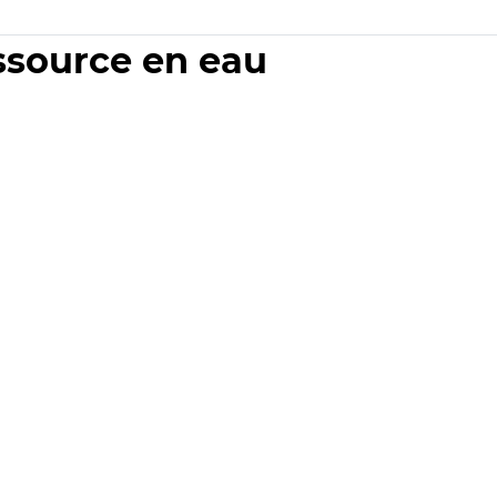
essource en eau