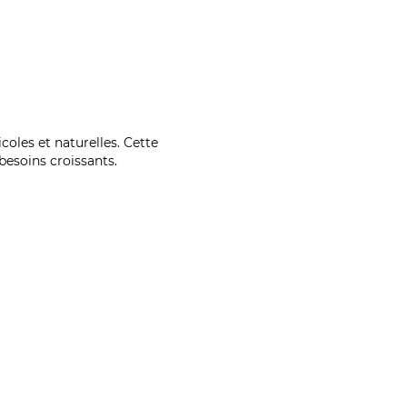
coles et naturelles. Cette
esoins croissants.