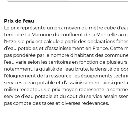
Prix de l’eau
Le prix représente un prix moyen du mètre cube d’eau
territoire La Maronne du confluent de la Moncelle au 
l'Etze. Ce prix est calculé à partir des déclarations faite
d’eau potables et d’assainissement en France. Cette 
pas pondérée par le nombre d’habitant des communes
l’eau varie selon les territoires en fonction de plusieur
notamment, la qualité de l’eau brute, la densité de po
l’éloignement de la ressource, les équipements techn
services d’eau potable et d’assainissement ainsi que la
milieu récepteur. Ce prix moyen représente la somme
service d’eau potable et du coût du service assainissem
pas compte des taxes et diverses redevances.