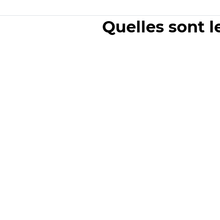
Quelles sont l