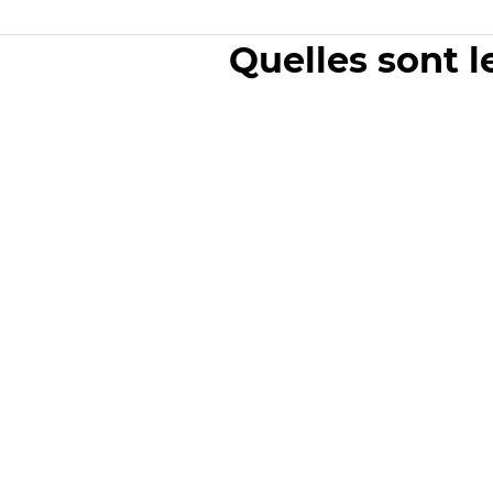
Quelles sont l