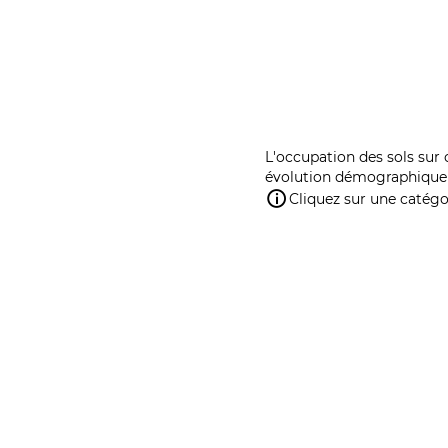
L'occupation des sols sur 
évolution démographique 
Cliquez sur une catégor