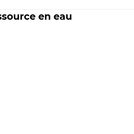
essource en eau