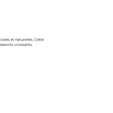
coles et naturelles. Cette
esoins croissants.