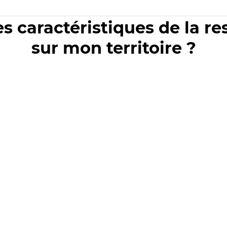
es caractéristiques de la r
sur mon territoire ?