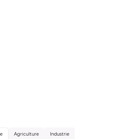
Agriculture
Industrie
le