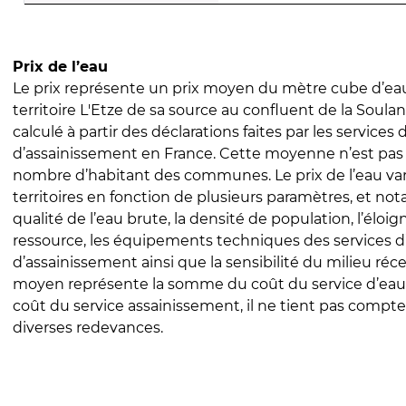
Prix de l’eau
Le prix représente un prix moyen du mètre cube d’eau
territoire L'Etze de sa source au confluent de la Soulan
calculé à partir des déclarations faites par les services
d’assainissement en France. Cette moyenne n’est pas
nombre d’habitant des communes. Le prix de l’eau vari
territoires en fonction de plusieurs paramètres, et no
qualité de l’eau brute, la densité de population, l’éloi
ressource, les équipements techniques des services d
d’assainissement ainsi que la sensibilité du milieu réc
moyen représente la somme du coût du service d’eau
coût du service assainissement, il ne tient pas compte
diverses redevances.