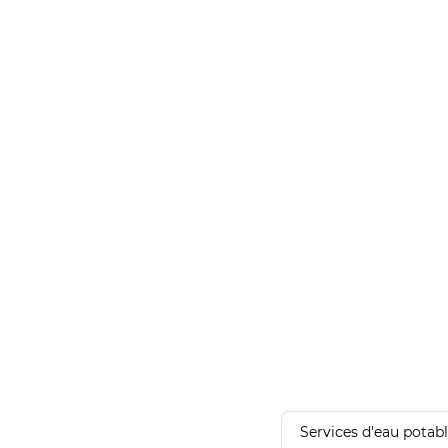
Services d'eau potab