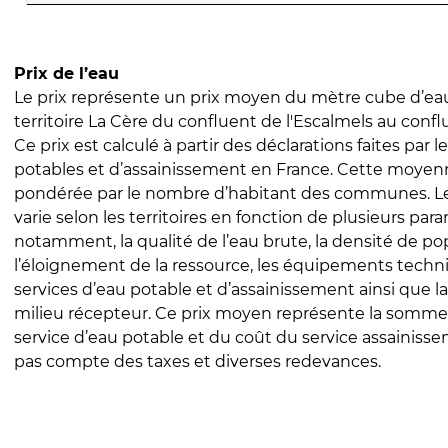
Prix de l’eau
Le prix représente un prix moyen du mètre cube d’eau
territoire La Cère du confluent de l'Escalmels au confl
Ce prix est calculé à partir des déclarations faites par l
potables et d’assainissement en France. Cette moyenn
pondérée par le nombre d’habitant des communes. Le 
varie selon les territoires en fonction de plusieurs par
notamment, la qualité de l’eau brute, la densité de po
l’éloignement de la ressource, les équipements techn
services d’eau potable et d’assainissement ainsi que la
milieu récepteur. Ce prix moyen représente la somme
service d’eau potable et du coût du service assainissem
pas compte des taxes et diverses redevances.