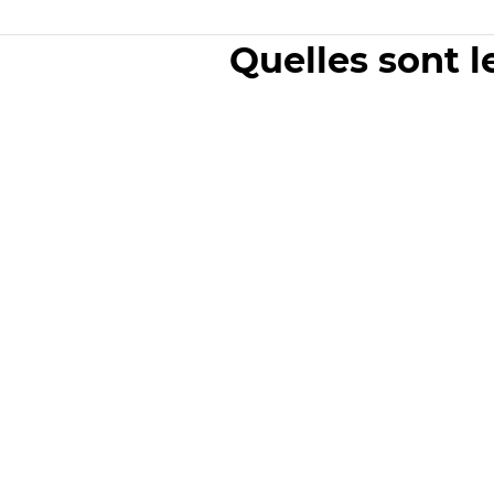
Quelles sont l