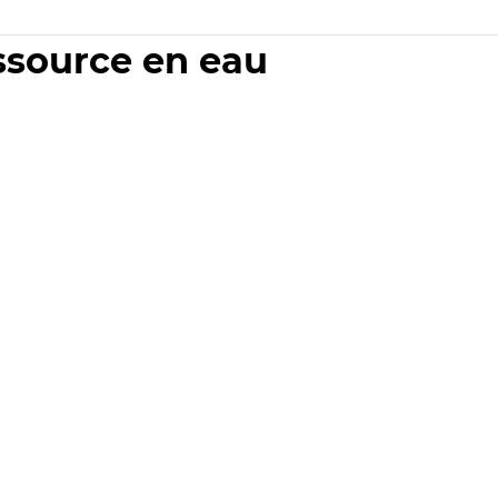
essource en eau