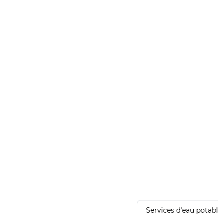
Services d'eau potab