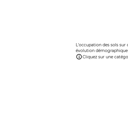
L'occupation des sols sur 
évolution démographique 
Cliquez sur une catégor