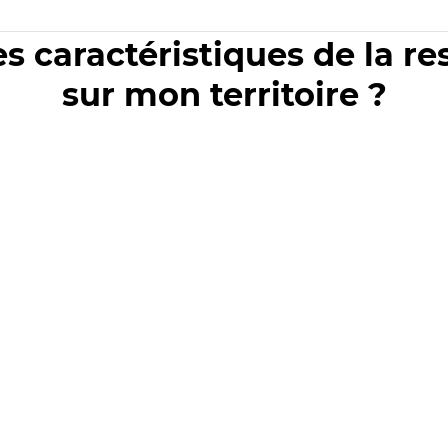
es caractéristiques de la r
sur mon territoire ?