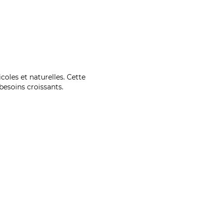
coles et naturelles. Cette
esoins croissants.