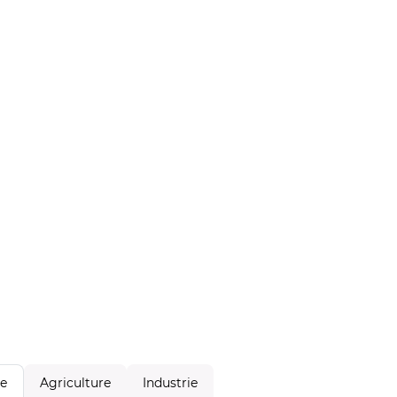
Agriculture
Industrie
le