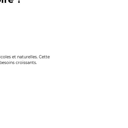
coles et naturelles. Cette
esoins croissants.