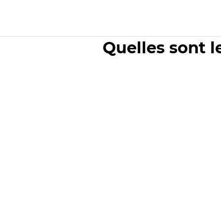
Quelles sont l