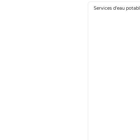
Services d'eau potab