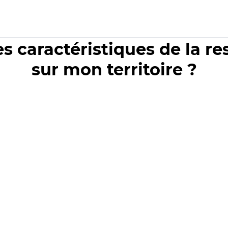
es caractéristiques de la r
sur mon territoire ?