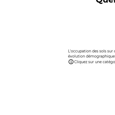
L'occupation des sols sur 
évolution démographique 
Cliquez sur une catégor