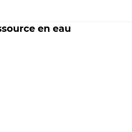
essource en eau